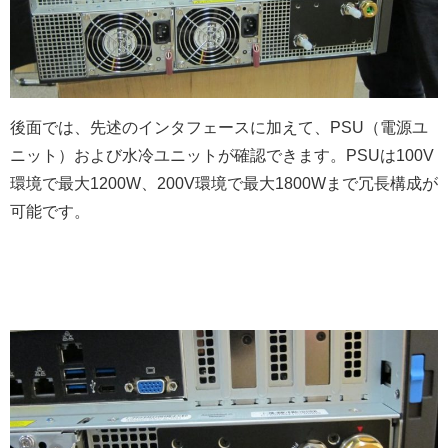
後面では、先述のインタフェースに加えて、PSU（電源ユ
ニット）および水冷ユニットが確認できます。PSUは100V
環境で最大1200W、200V環境で最大1800Wまで冗長構成が
可能です。