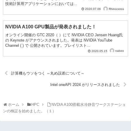
技術計算用アプリケーションにおいては...
Rhinoceros
2020.07.06
NVIDIA A100 GPU製品が発表されました！
オンライン開催の GTC 2020（ ）にて NVIDIA CEO Jensen Huang氏
の Keynote がアナウンスされました。発表は NVIDIA YouTube
Channel ( ) で 公開されています。プレイリスト...
nabeo
2020.05.15
計算機もウソをつく ～丸め誤差について～
Intel oneAPI 2024 がリリースされました
ホーム
HPC
NVDIA A100搭載水冷静音ワークステーショ
ンの検証を始めました。（１）