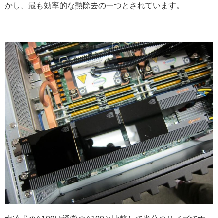
かし、最も効率的な熱除去の一つとされています。