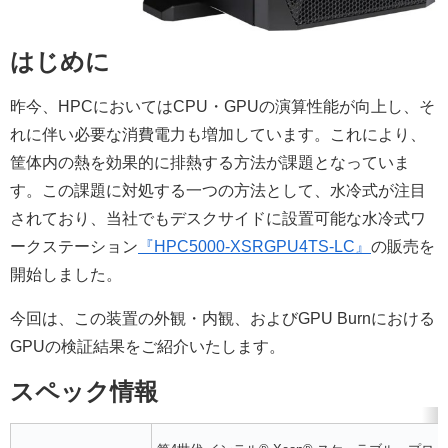
はじめに
昨今、HPCにおいてはCPU・GPUの演算性能が向上し、そ
れに伴い必要な消費電力も増加しています。これにより、
筐体内の熱を効果的に排熱する方法が課題となっていま
す。この課題に対処する一つの方法として、水冷式が注目
されており、当社でもデスクサイドに設置可能な水冷式ワ
ークステーション
『HPC5000-XSRGPU4TS-LC』
の販売を
開始しました。
今回は、この装置の外観・内観、およびGPU Burnにおける
GPUの検証結果をご紹介いたします。
スペック情報