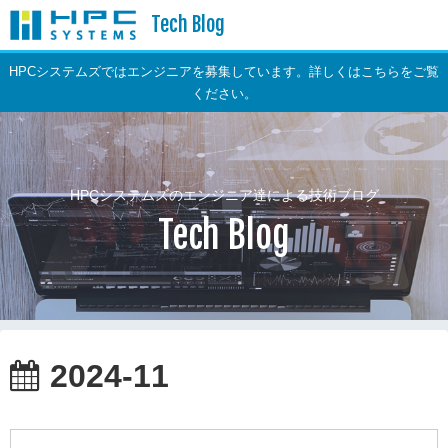
Tech Blog
HPCシステムズではエンジニアを募集しています。詳しくはこちらをご覧
ください。
HPCシステムズのエンジニア達による技術ブログ
Tech Blog
2024-11