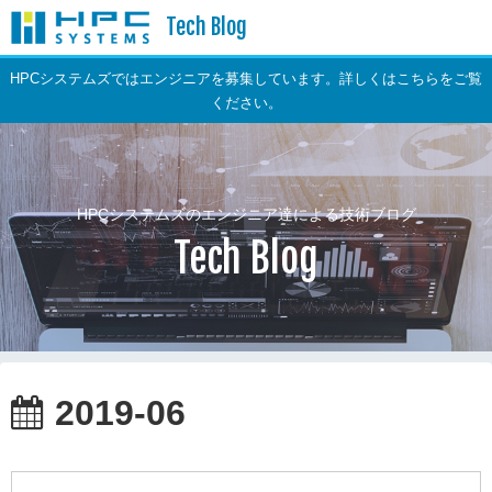
Tech Blog
HPCシステムズではエンジニアを募集しています。詳しくはこちらをご覧
ください。
HPCシステムズのエンジニア達による技術ブログ
Tech Blog
2019-06