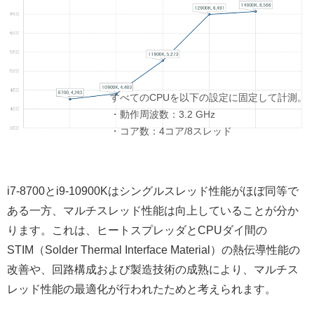
i7-8700とi9-10900Kはシングルスレッド性能がほぼ同等で
ある一方、マルチスレッド性能は向上していることが分か
ります。これは、ヒートスプレッダとCPUダイ間の
STIM（Solder Thermal Interface Material）の熱伝導性能の
改善や、回路構成および製造技術の成熟により、マルチス
レッド性能の最適化が行われたためと考えられます。