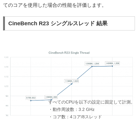
てのコアを使用した場合の性能を評価します。
CineBench R23 シングルスレッド 結果