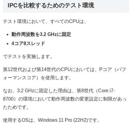
IPCを比較するためのテスト環境
テスト環境において、すべてのCPUは、
動作周波数を3.2 GHzに固定
4コア8スレッド
でテストを実施します。
第12世代および第14世代のCPUにおいては、Pコア（パフ
ォーマンスコア）を使用します。
なお、3.2 GHzに固定した理由は、第8世代（Core i7-
8700）の環境において動作周波数の変更設定に制限があっ
たためです。
使用するOSは、Windows 11 Pro (22H2)です。