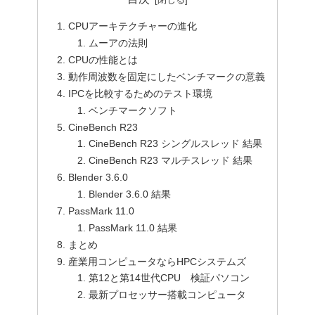
CPUアーキテクチャーの進化
ムーアの法則
CPUの性能とは
動作周波数を固定にしたベンチマークの意義
IPCを比較するためのテスト環境
ベンチマークソフト
CineBench R23
CineBench R23 シングルスレッド 結果
CineBench R23 マルチスレッド 結果
Blender 3.6.0
Blender 3.6.0 結果
PassMark 11.0
PassMark 11.0 結果
まとめ
産業用コンピュータならHPCシステムズ
第12と第14世代CPU 検証パソコン
最新プロセッサー搭載コンピュータ