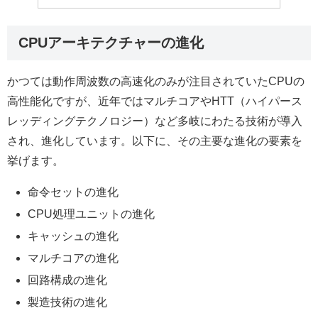
CPUアーキテクチャーの進化
かつては動作周波数の高速化のみが注目されていたCPUの
高性能化ですが、近年ではマルチコアやHTT（ハイパース
レッディングテクノロジー）など多岐にわたる技術が導入
され、進化しています。以下に、その主要な進化の要素を
挙げます。
命令セットの進化
CPU処理ユニットの進化
キャッシュの進化
マルチコアの進化
回路構成の進化
製造技術の進化