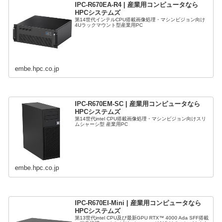
IPC-R670EA-R4 | 産業用コンピュータなら
HPCシステムズ
第14世代インテルCPU搭載画像処理・マシンビジョン向け
4Uラックマウント型産業用PC
embe.hpc.co.jp
IPC-R670EM-SC | 産業用コンピュータなら
HPCシステムズ
第14世代intel CPU搭載画像処理・マシンビジョン向けスリ
ムシャーシ型 産業用PC
embe.hpc.co.jp
IPC-R670EI-Mini | 産業用コンピュータなら
HPCシステムズ
第13世代intel CPU及び最新GPU RTX™ 4000 Ada SFF搭載