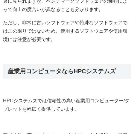
著に見られますが、ベンチマークソフトウェアの種類によ
って向上の度合いが異なることも分かります。
ただし、非常に古いソフトウェアや特殊なソフトウェアで
はこの限りではないため、使用するソフトウェアや使用環
境には注意が必要です。
産業用コンピュータならHPCシステムズ
HPCシステムズでは信頼性の高い産業用コンピューター/タ
ブレットを幅広く提供しています。