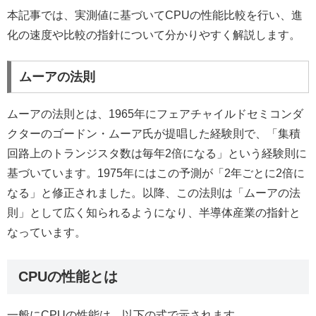
本記事では、実測値に基づいてCPUの性能比較を行い、進
化の速度や比較の指針について分かりやすく解説します。
ムーアの法則
ムーアの法則とは、1965年にフェアチャイルドセミコンダ
クターのゴードン・ムーア氏が提唱した経験則で、「集積
回路上のトランジスタ数は毎年2倍になる」という経験則に
基づいています。1975年にはこの予測が「2年ごとに2倍に
なる」と修正されました。以降、この法則は「ムーアの法
則」として広く知られるようになり、半導体産業の指針と
なっています。
CPUの性能とは
一般にCPUの性能は、以下の式で示されます。