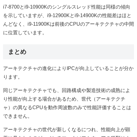
i7-8700とi9-10900Kのシングルスレッド性能は同様の傾向
を示していますが、i9-12900Kとi9-14900Kの性能差はほと
んどなく、i9-11900Kは前後のCPUのアーキテクチャの中間
に位置しています。
まとめ
アーキテクチャの進化によりIPCが向上していることが分か
ります。
同じアーキテクチャでも、回路構成や製造技術の成熟によ
り性能が向上する場合があるため、世代（アーキテクチ
ャ）の異なるCPUを動作周波数のみで性能評価することは
できません。
アーキテクチャの世代が新しくなるにつれ、性能向上が顕