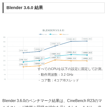
Blender 3.6.0 結果
Blender 3.6.0のベンチマーク結果は、CineBench R23のマ