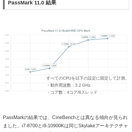
PassMark 11.0 結果
PassMarkの結果では、CineBenchとは異なる傾向が見られ
ました。i7-8700とi9-10900Kは同じSkylakeアーキテクチャ