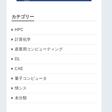
カテゴリー
HPC
計算化学
産業用コンピューティング
DL
CAE
量子コンピュータ
情シス
未分類