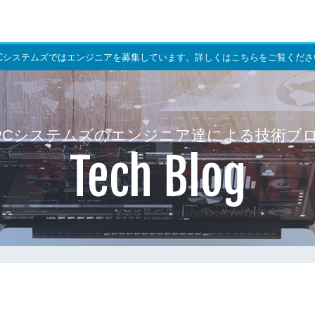
PCシステムズではエンジニアを募集しています。詳しくはこちらをご覧くださ
PCシステムズのエンジニア達による技術ブ
Tech Blog