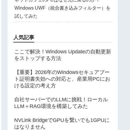
Windows UWF（統合書き込みフィルター）を
試してみた
人気記事
ここで解決！Windows Updateの自動更新
をストップする方法
【重要】2026年のWindowsセキュアブー
ト証明書失効への対応と、産業用PCにお
ける設定の考え方
自社サーバーでのLLMに挑戦！ローカル
LLM＋RAG環境を構築してみた
NVLink BridgeでGPUを繋いでも1GPUに
はなりません