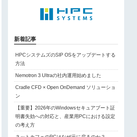
新着記事
HPCシステムズのSIP OSをアップデートする
方法
Nemotron 3 Ultraの社内運用始めました
Cradle CFD × Open OnDemand ソリューショ
ン
【重要】2026年のWindowsセキュアブート証
明書失効への対応と、産業用PCにおける設定
の考え方
ネットカフェのPCはなぜ元に戻るのか？