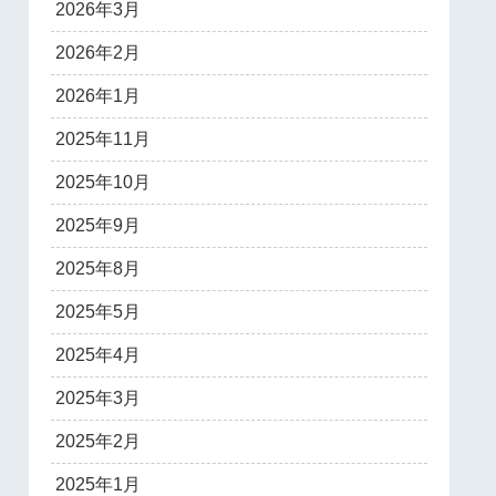
2026年3月
2026年2月
2026年1月
2025年11月
2025年10月
2025年9月
2025年8月
2025年5月
2025年4月
2025年3月
2025年2月
2025年1月