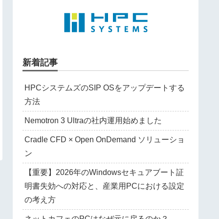
新着記事
HPCシステムズのSIP OSをアップデートする
方法
Nemotron 3 Ultraの社内運用始めました
Cradle CFD × Open OnDemand ソリューショ
ン
【重要】2026年のWindowsセキュアブート証
明書失効への対応と、産業用PCにおける設定
の考え方
ネットカフェのPCはなぜ元に戻るのか？