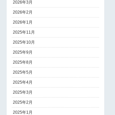
2026年3月
2026年2月
2026年1月
2025年11月
2025年10月
2025年9月
2025年8月
2025年5月
2025年4月
2025年3月
2025年2月
2025年1月