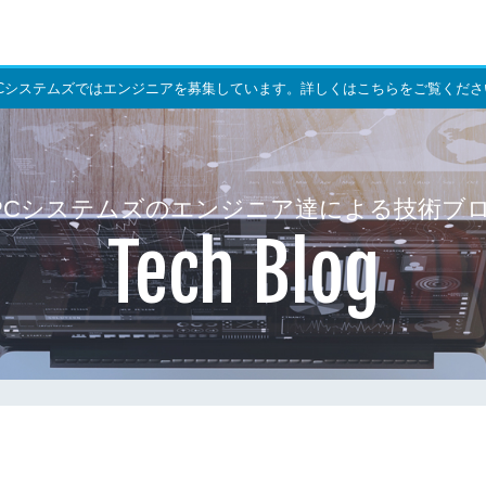
PCシステムズではエンジニアを募集しています。詳しくはこちらをご覧くださ
PCシステムズのエンジニア達による技術ブ
Tech Blog