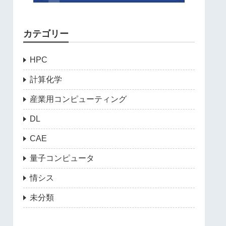
カテゴリー
HPC
計算化学
産業用コンピューティング
DL
CAE
量子コンピュータ
情シス
未分類