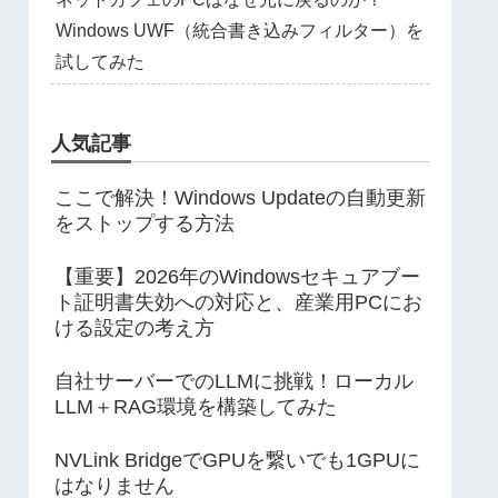
Windows UWF（統合書き込みフィルター）を
試してみた
人気記事
ここで解決！Windows Updateの自動更新
をストップする方法
【重要】2026年のWindowsセキュアブー
ト証明書失効への対応と、産業用PCにお
ける設定の考え方
自社サーバーでのLLMに挑戦！ローカル
LLM＋RAG環境を構築してみた
NVLink BridgeでGPUを繋いでも1GPUに
はなりません