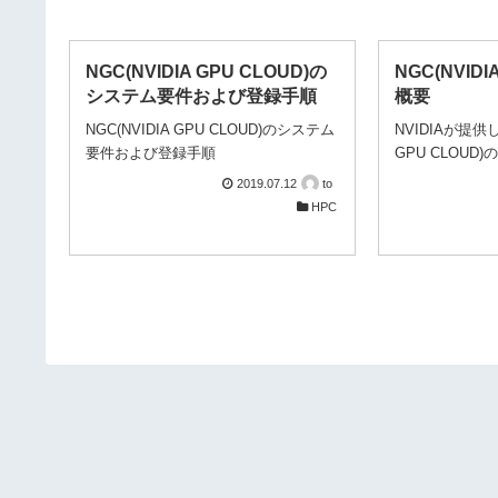
NGC(NVIDIA GPU CLOUD)の
NGC(NVIDI
システム要件および登録手順
概要
NGC(NVIDIA GPU CLOUD)のシステム
NVIDIAが提供し
要件および登録手順
GPU CLOUD)
2019.07.12
to
HPC