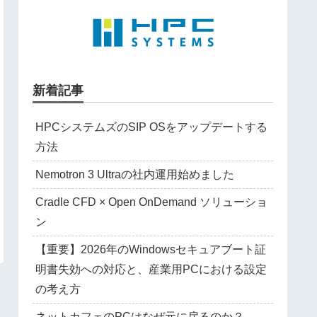
新着記事
HPCシステムズのSIP OSをアップデートする
方法
Nemotron 3 Ultraの社内運用始めました
Cradle CFD × Open OnDemand ソリューショ
ン
【重要】2026年のWindowsセキュアブート証
明書失効への対応と、産業用PCにおける設定
の考え方
ネットカフェのPCはなぜ元に戻るのか？