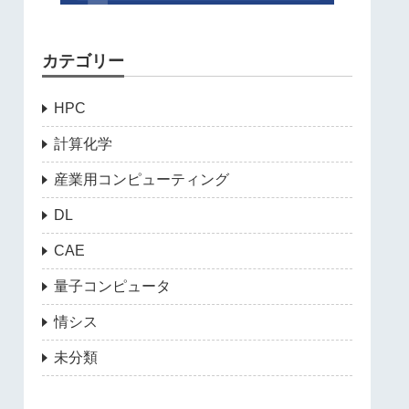
カテゴリー
HPC
計算化学
産業用コンピューティング
DL
CAE
量子コンピュータ
情シス
未分類