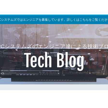
PCシステムズではエンジニアを募集しています。詳しくはこちらをご覧くださ
PCシステムズのエンジニア達による技術ブ
Tech Blog