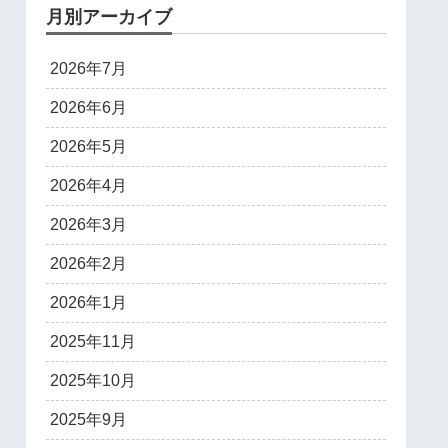
月別アーカイブ
2026年7月
2026年6月
2026年5月
2026年4月
2026年3月
2026年2月
2026年1月
2025年11月
2025年10月
2025年9月