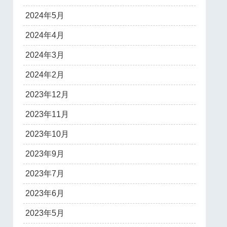
2024年5月
2024年4月
2024年3月
2024年2月
2023年12月
2023年11月
2023年10月
2023年9月
2023年7月
2023年6月
2023年5月