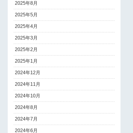
2025年8月
2025年5月
2025年4月
2025年3月
2025年2月
2025年1月
2024年12月
2024年11月
2024年10月
2024年8月
2024年7月
2024年6月