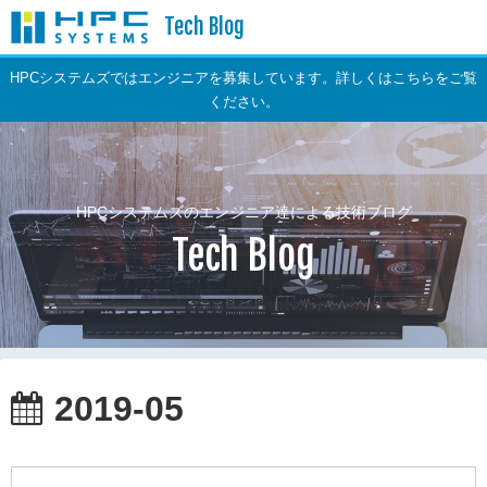
Tech Blog
HPCシステムズではエンジニアを募集しています。詳しくはこちらをご覧
ください。
HPCシステムズのエンジニア達による技術ブログ
Tech Blog
2019-05