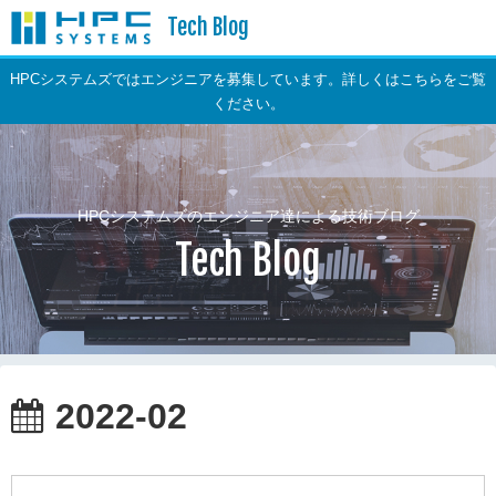
Tech Blog
HPCシステムズではエンジニアを募集しています。詳しくはこちらをご覧
ください。
HPCシステムズのエンジニア達による技術ブログ
Tech Blog
2022-02