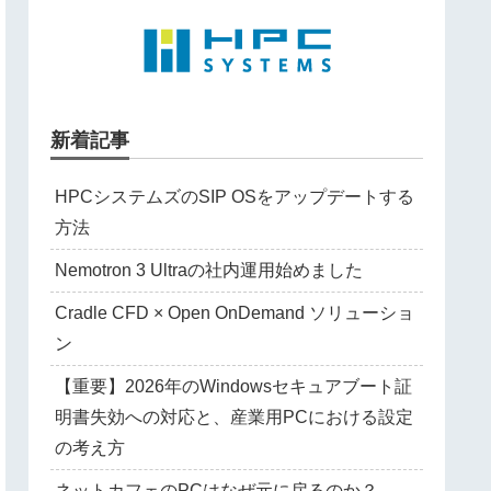
新着記事
HPCシステムズのSIP OSをアップデートする
方法
Nemotron 3 Ultraの社内運用始めました
Cradle CFD × Open OnDemand ソリューショ
ン
【重要】2026年のWindowsセキュアブート証
明書失効への対応と、産業用PCにおける設定
の考え方
ネットカフェのPCはなぜ元に戻るのか？