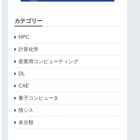
カテゴリー
HPC
計算化学
産業用コンピューティング
DL
CAE
量子コンピュータ
情シス
未分類