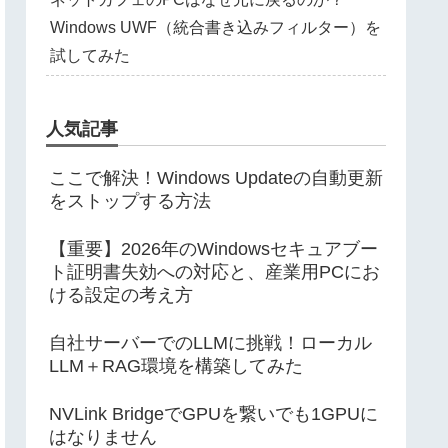
Windows UWF（統合書き込みフィルター）を
試してみた
人気記事
ここで解決！Windows Updateの自動更新
をストップする方法
【重要】2026年のWindowsセキュアブー
ト証明書失効への対応と、産業用PCにお
ける設定の考え方
自社サーバーでのLLMに挑戦！ローカル
LLM＋RAG環境を構築してみた
NVLink BridgeでGPUを繋いでも1GPUに
はなりません