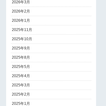
2026年3月
2026年2月
2026年1月
2025年11月
2025年10月
2025年9月
2025年8月
2025年5月
2025年4月
2025年3月
2025年2月
2025年1月