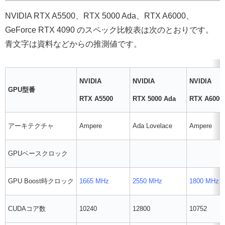
NVIDIA RTX A5500、RTX 5000 Ada、RTX A6000、
GeForce RTX 4090 のスペック比較表は次のとおりです。
青文字は資料などからの推測値です。
NVIDIA
NVIDIA
NVIDIA
GPU
型番
RTX A5500
RTX 5000 Ada
RTX A6000
アーキテクチャ
Ampere
Ada Lovelace
Ampere
GPUベースクロック
GPU Boost時クロック
1665 MHz
2550 MHz
1800 MHz
CUDAコア数
10240
12800
10752