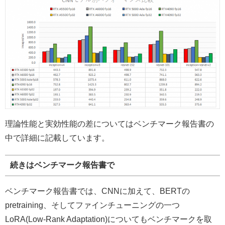
理論性能と実効性能の差についてはベンチマーク報告書の
中で詳細に記載しています。
続きはベンチマーク報告書で
ベンチマーク報告書では、CNNに加えて、BERTの
pretraining、そしてファインチューニングの一つ
LoRA(Low-Rank Adaptation)についてもベンチマークを取