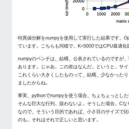
特異値分解をnumpyを使用して実行した結果です。Ope
ています。こちらも同様で、K=5000ではCPU最適
numpyのベンチは、結構、公表されているのですが
あります。じゃあ、この差はなんだ、というと、サイズの違
これくらい大きくしたものって、結構、少なかったり
ましたからね。
事実、pythonでnumpyを使う場合、ちょちょっ
そんな巨大な行列、扱わないよ、そうした場合、CなりF
なので、そういう目的であれば、小さ目のサイズで比
のも、それはそれで正しいと思います。