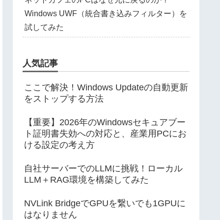
Windows UWF（統合書き込みフィルター）を
試してみた
人気記事
ここで解決！Windows Updateの自動更新
をストップする方法
【重要】2026年のWindowsセキュアブー
ト証明書失効への対応と、産業用PCにお
ける設定の考え方
自社サーバーでのLLMに挑戦！ローカル
LLM＋RAG環境を構築してみた
NVLink BridgeでGPUを繋いでも1GPUに
はなりません