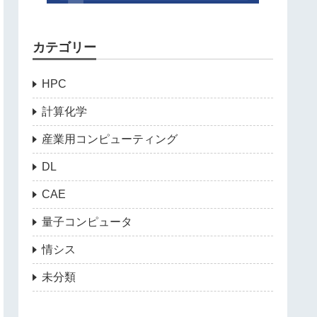
カテゴリー
HPC
計算化学
産業用コンピューティング
DL
CAE
量子コンピュータ
情シス
未分類