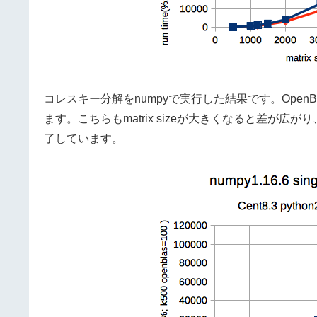
コレスキー分解をnumpyで実行した結果です。OpenB
ます。こちらもmatrix sizeが大きくなると差が広
了しています。