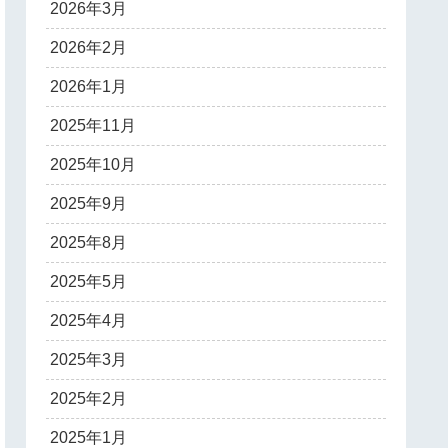
2026年3月
2026年2月
2026年1月
2025年11月
2025年10月
2025年9月
2025年8月
2025年5月
2025年4月
2025年3月
2025年2月
2025年1月