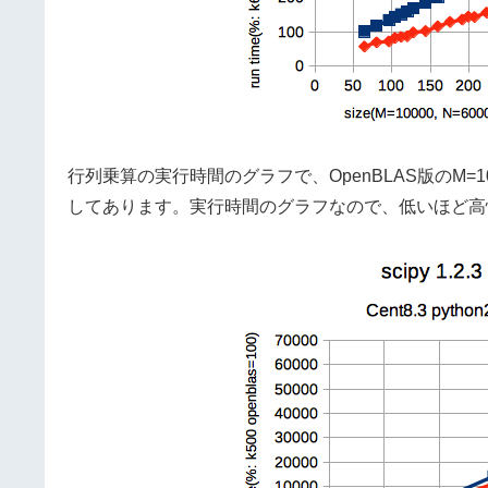
行列乗算の実行時間のグラフで、OpenBLAS版のM=100
してあります。実行時間のグラフなので、低いほど高