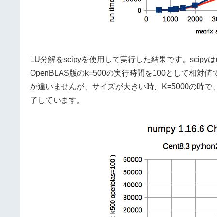
LU分解をscipyを使用して実行した結果です。scip
OpenBLAS版のk=500の実行時間を100として相対値
か違いませんが、サイズが大きい時、K=5000の時で、
了しています。