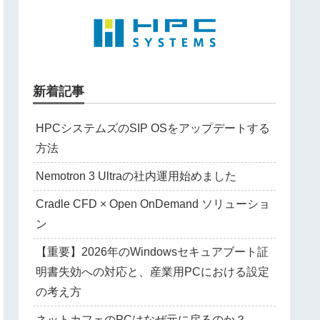
新着記事
HPCシステムズのSIP OSをアップデートする
方法
Nemotron 3 Ultraの社内運用始めました
Cradle CFD × Open OnDemand ソリューショ
ン
【重要】2026年のWindowsセキュアブート証
明書失効への対応と、産業用PCにおける設定
の考え方
ネットカフェのPCはなぜ元に戻るのか？