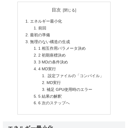
目次
エネルギー最小化
前回
最初の準備
無理のない構造の生成
1 相互作用パラメータ決め
2 初期座標決め
3 MDの条件決め
4 MD実行
設定ファイルの「コンパイル」
MD実行
補足 GPU使用時のエラー
5 結果の解釈
6 次のステップへ