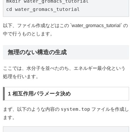
cd 
water_gromacs_tutorial
以下、ファイル作成などはこの `water_gromacs_tutorial` の
中で行うものとします。
無理のない構造の生成
ここでは、水分子を並べたのち、エネルギー最小化という
処理を行います。
1 相互作用パラメータ決め
system.top
まず、以下のような内容の
ファイルを作成し
ます。