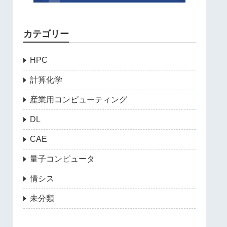
カテゴリー
HPC
計算化学
産業用コンピューティング
DL
CAE
量子コンピュータ
情シス
未分類