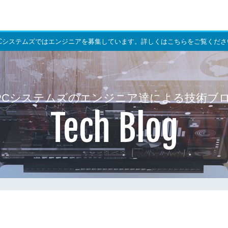
PCシステムズではエンジニアを募集しています。詳しくはこちらをご覧くださ
PCシステムズのエンジニア達による技術ブ
Tech Blog