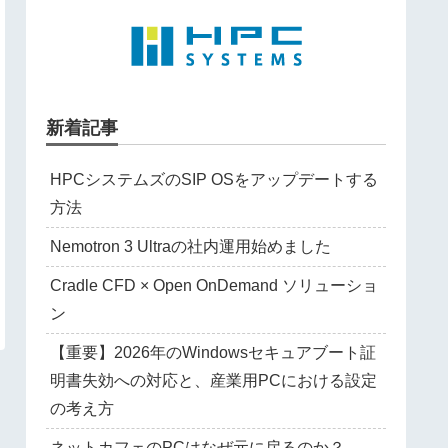
新着記事
HPCシステムズのSIP OSをアップデートする
方法
Nemotron 3 Ultraの社内運用始めました
Cradle CFD × Open OnDemand ソリューショ
ン
【重要】2026年のWindowsセキュアブート証
明書失効への対応と、産業用PCにおける設定
の考え方
ネットカフェのPCはなぜ元に戻るのか？