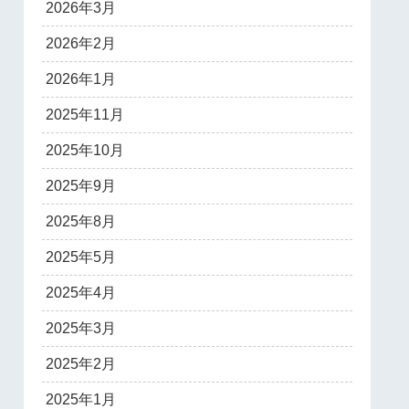
2026年3月
2026年2月
2026年1月
2025年11月
2025年10月
2025年9月
2025年8月
2025年5月
2025年4月
2025年3月
2025年2月
2025年1月