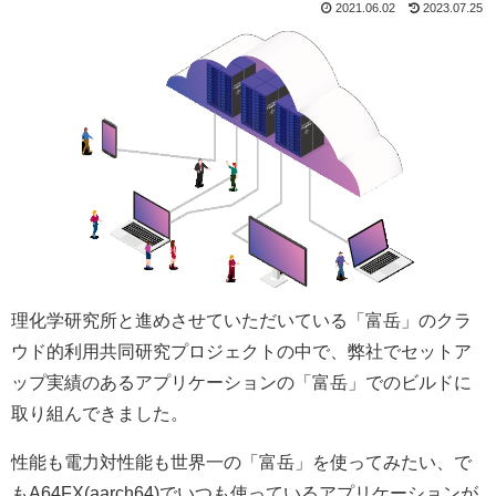
2021.06.02
2023.07.25
理化学研究所と進めさせていただいている「富岳」のクラ
ウド的利用共同研究プロジェクトの中で、弊社でセットア
ップ実績のあるアプリケーションの「富岳」でのビルドに
取り組んできました。
性能も電力対性能も世界一の「富岳」を使ってみたい、で
もA64FX(aarch64)でいつも使っているアプリケーションが