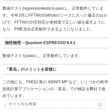
数値テスト(regressiontests)をpassし、正常動作していま
す。今年3月にFFTWのGitHubのソースに入った修正のおか
げで、FFTWのSVE対応が単精度で正しい値を返すように
なり、PME含め正常動作できるようになりました。
物性物理 – Quantum ESPRESSO 6.4.1
数値テストをpassし、正常動作しています。
「富岳」のメリットを皆様に
この他にも、FMO計算の ABINIT-MP など、いくつかの科学
技術計算アプリケーションの「富岳」での検証を弊社で進
めています。
「富岳」は手元の計算機で実行しづらい大規模の計算ジョ