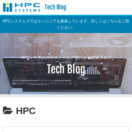
Tech Blog
HPCシステムズではエンジニアを募集しています。詳しくはこちらをご覧
ください。
HPCシステムズのエンジニア達による技術ブログ
Tech Blog
HPC