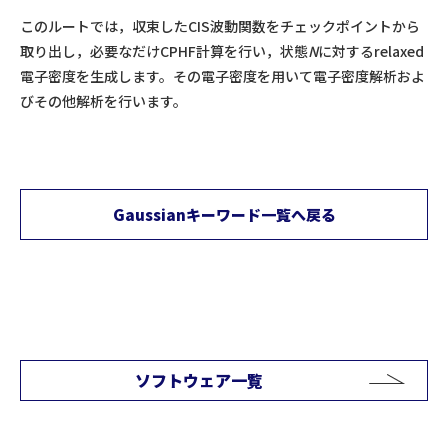
このルートでは，収束したCIS波動関数をチェックポイントから
取り出し，必要なだけCPHF計算を行い，状態
N
に対するrelaxed
電子密度を生成します。その電子密度を用いて電子密度解析およ
びその他解析を行います。
Gaussianキーワード一覧へ戻る
ソフトウェア一覧