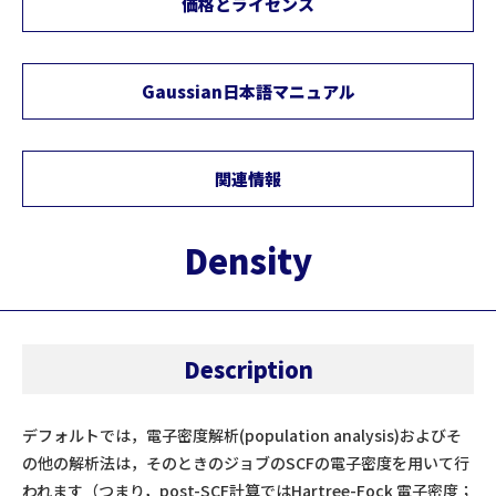
価格とライセンス
Gaussian日本語マニュアル
関連情報
Density
Description
デフォルトでは，電子密度解析(population analysis)およびそ
の他の解析法は，そのときのジョブのSCFの電子密度を用いて行
われます（つまり，post-SCF計算ではHartree-Fock 電子密度；