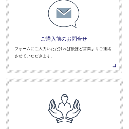
ご購入前のお問合せ
フォームにご入力いただければ後ほど営業よりご連絡
させていただきます。