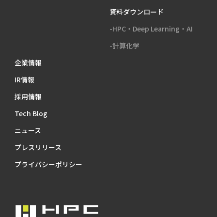
資料ダウンロード
-HPC・Deep Learning・AI
-計算化学
企業情報
IR情報
採用情報
Tech Blog
ニュース
プレスリリース
プライバシーポリシー