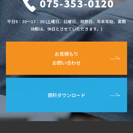
075-353-0120
平日9：30～17：30 (土曜日、日曜日、祝祭日、年末年始、夏期
休暇は、休日とさせていただきます。)
お見積もり
お問い合わせ
資料ダウンロード