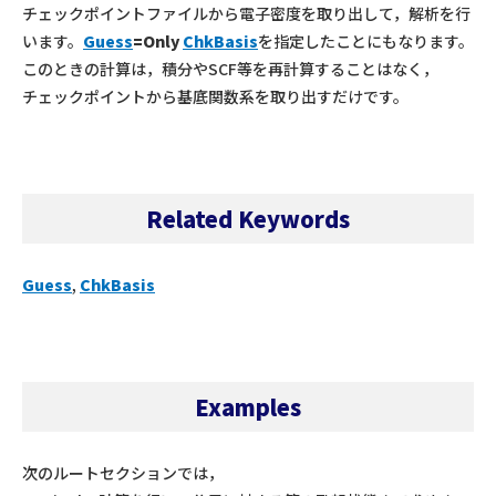
チェックポイントファイルから電子密度を取り出して，解析を行
います。
Guess
=Only
ChkBasis
を指定したことにもなります。
このときの計算は，積分やSCF等を再計算することはなく，
チェックポイントから基底関数系を取り出すだけです。
Related Keywords
Guess
,
ChkBasis
Examples
次のルートセクションでは，