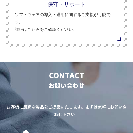
保守・サポート
ソフトウェアの導入・運用に関するご支援が可能で
す。
詳細はこちらをご確認ください。
CONTACT
お問い合わせ
お客様に最適な製品をご提案いたします。まずは気軽にお問い合
わせ下さい。