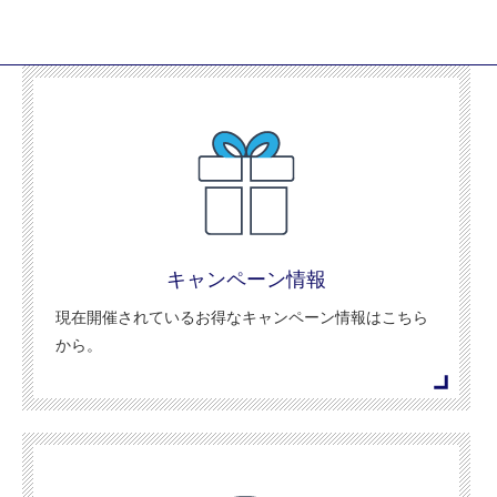
キャンペーン情報
現在開催されているお得なキャンペーン情報はこちら
から。