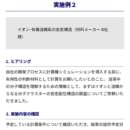
実施例２
イオン-有機溶媒系の安定構造（材料メーカー B社
様）
1. ヒアリング
自社の開発プロセスに計算機シミュレーションを導入する前に、
有用性の判断材料として計算をお願いしたいとのこと。 溶液中
の分子構造を理解するための情報として、まずはイオンと溶媒か
らなる分子クラスターの安定配位構造の調査についてご依頼いた
だきました。
2. 実施内容の確認
予定している計算条件について確認いただき、結果の提供予定日