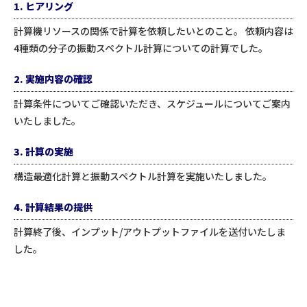
1. ヒアリング
計算機リソースの関係で計算を依頼したいとのこと。 依頼内容は
4種類の分子の振動スペクトル計算についての計算でした。
2. 実施内容の確認
計算条件についてご確認いただき、スケジュールについてご案内
いたしました。
3. 計算の実施
構造最適化計算と振動スペクトル計算を実施いたしました。
4. 計算結果の提供
計算終了後、インプット/アウトプットファイルを送付いたしま
した。