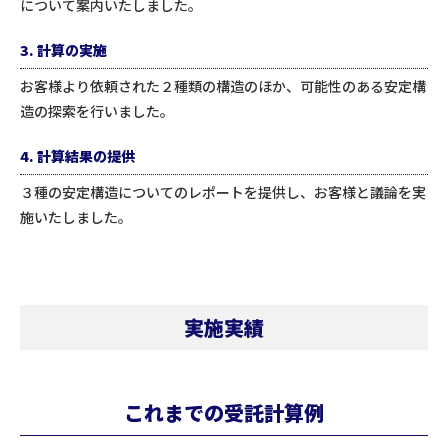
について案内いたしました。
3. 計算の実施
お客様より依頼された２種類の構造のほか、可能性のある安定構
造の探索を行いました。
4. 計算結果の提供
３種の安定構造についてのレポートを提供し、お客様と議論を実
施いたしました。
実施実績
これまでの受託計算例