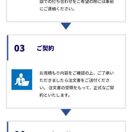
談での打ち合わせをご希望の際には事前
にご連絡ください。
03
ご契約
お見積もり内容をご確認の上、ご了承い
ただきましたら注文書をご送付くださ
い。 注文書の受領をもって、正式なご契
約といたします。