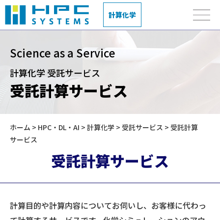
計算化学
Science as a Service
計算化学 受託サービス
受託計算サービス
ホーム
>
HPC・DL・AI
>
計算化学
>
受託サービス
> 受託計算
サービス
受託計算サービス
計算目的や計算内容についてお伺いし、お客様に代わっ