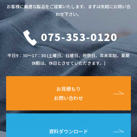
お客様に最適な製品をご提案いたします。まずは気軽にお問い合
わせ下さい。
075-353-0120
平日9：30～17：30 (土曜日、日曜日、祝祭日、年末年始、夏期
休暇は、休日とさせていただきます。)
お見積もり
お問い合わせ
資料ダウンロード