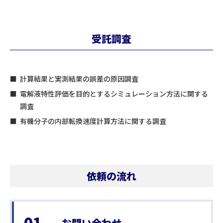
受託調査
計算結果と実測結果の誤差の原因調査
電解液特性評価を目的とするシミュレーション方法に関する
調査
有機分子の内部転換速度計算方法に関する調査
依頼の流れ
01
お問い合わせ