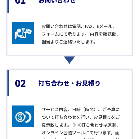
お問い合わせは電話、FAX、Eメール、
フォームにて承ります。 内容を確認後、
担当よりご連絡いたします。
02
打ち合わせ・
お見積り
サービス内容、日時（時間）、ご予算に
ついて打ち合わせを行い、お見積りをご
提示致します。 ※※打ち合わせは原則、
オンライン会議ツールにて行います。面