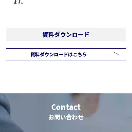
ます。
資料ダウンロード
資料ダウンロードはこちら
Contact
お問い合わせ