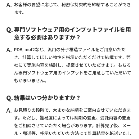
お客様の要望に応じて、秘密保持契約を締結することができ
ます。
専門ソフトウェア用のインプットファイルを用
意する必要はありますか？
PDB, mol2など、汎用の分子構造ファイルをご用意いただ
き、計算してほしい物性を指示いただくだけで結構です。弊
社にて実施内容を検討し、提案させていただきます。もちろ
ん専門ソフトウェア用のインプットをご用意していただいて
もかまいません。
結果はいつ分かりますか？
お見積りの段階で、大まかな納期をご案内させていただきま
す。ただし、難易度によっては納期の変更、受託内容の変更
をご相談させていただく場合があります。計算完了後、メー
ル・郵送等、指示いただいた方法にて計算結果を転送いたし