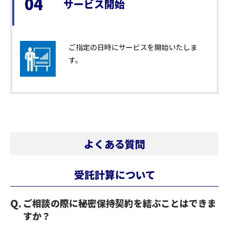
04
サービス開始
ご指定の日時にサービスを開始いたしま
す。
よくある質問
受託計算について
ご相談の際に秘密保持契約を結ぶことはできま
すか？