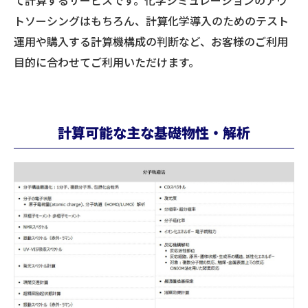
て計算するサービスです。化学シミュレーションのアウ
トソーシングはもちろん、計算化学導入のためのテスト
運用や購入する計算機構成の判断など、お客様のご利用
目的に合わせてご利用いただけます。
計算可能な主な基礎物性・解析