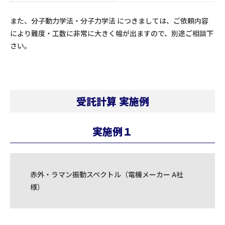
また、分子動力学法・分子力学法 につきましては、ご依頼内容
により難度・工数に非常に大きく幅が出ますので、別途ご相談下
さい。
受託計算 実施例
実施例１
赤外・ラマン振動スペクトル（電機メーカー A社
様）