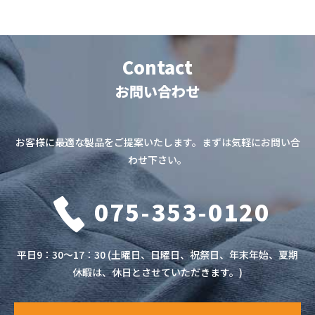
Contact
お問い合わせ
お客様に最適な製品をご提案いたします。まずは気軽にお問い合
わせ下さい。
075-353-0120
平日9：30～17：30 (土曜日、日曜日、祝祭日、年末年始、夏期
休暇は、休日とさせていただきます。)