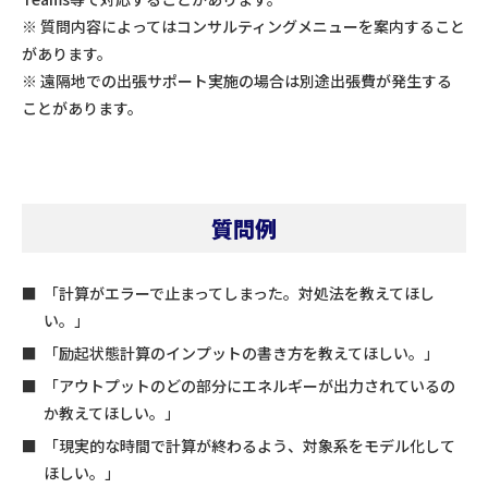
※ 質問内容によってはコンサルティングメニューを案内すること
があります。
※ 遠隔地での出張サポート実施の場合は別途出張費が発生する
ことがあります。
質問例
「計算がエラーで止まってしまった。対処法を教えてほし
い。」
「励起状態計算のインプットの書き方を教えてほしい。」
「アウトプットのどの部分にエネルギーが出力されているの
か教えてほしい。」
「現実的な時間で計算が終わるよう、対象系をモデル化して
ほしい。」