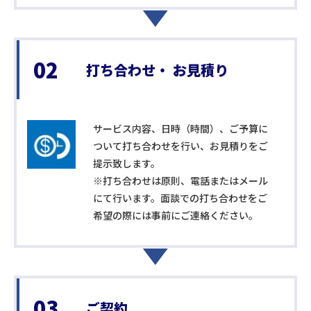
02
打ち合わせ・
お見積り
サービス内容、日時（時間）、ご予算に
ついて打ち合わせを行い、お見積りをご
提示致します。
※打ち合わせは原則、電話またはメール
にて行います。面談での打ち合わせをご
希望の際には事前にご連絡ください。
03
ご契約