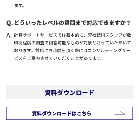
ます。
どういったレベルの質問まで対応できますか？
計算サポートサービスでは基本的に、弊社技術スタッフが数
時間程度の調査で回答可能なものが対象とさせていただいて
おります。対応にお時間を頂く際にはコンサルティングサー
ビスをご案内させていただくことがあります。
資料ダウンロード
資料ダウンロードはこちら