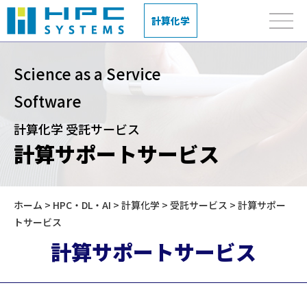
計算化学
Science as a Service
Software
計算化学 受託サービス
計算サポートサービス
ホーム
>
HPC・DL・AI
>
計算化学
>
受託サービス
> 計算サポー
トサービス
計算サポートサービス