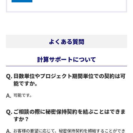
よくある質問
計算サポートについて
日数単位やプロジェクト期間単位での契約は可
能ですか。
可能です。
ご相談の際に秘密保持契約を結ぶことはできま
すか？
お客様の要望に応じて、秘密保持契約を締結することができ