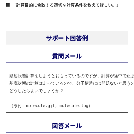
「計算目的に合致する適切な計算条件を教えてほしい。」
サポート回答例
質問メール
励起状態計算をしようとおもっているのですが、計算が途中で止ま
基底状態の計算は走っているので、分子構造には問題ないと思うの
どうしたらよいでしょうか？

回答メール