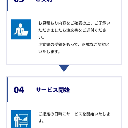
お見積もり内容をご確認の上、ご了承い
ただきましたら注文書をご送付くださ
い。
注文書の受領をもって、正式なご契約と
いたします。
04
サービス開始
ご指定の日時にサービスを開始いたしま
す。