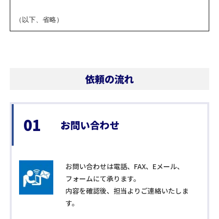
依頼の流れ
01
お問い合わせ
お問い合わせは電話、FAX、Eメール、
フォームにて承ります。
内容を確認後、担当よりご連絡いたしま
す。