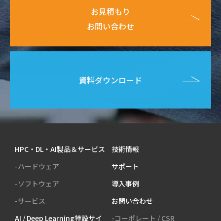
お見積もり
お問い合わせ
資料ダウンロード
HPC・DL・AI製品＆サービス
技術情報
-ハードウェア
サポート
-ソフトウェア
導入事例
-サービス
お問い合わせ
AI / Deep Learning特設サイ
-コーポレート / CSR