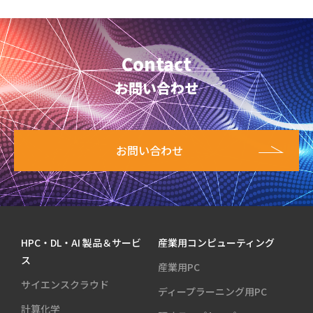
Contact
お問い合わせ
お問い合わせ
HPC・DL・AI 製品＆サービ
産業用コンピューティング
ス
産業用PC
サイエンスクラウド
ディープラーニング用PC
計算化学