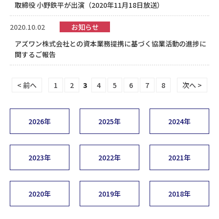
取締役 小野鉄平が出演（2020年11月18日放送）
2020.10.02
お知らせ
アズワン株式会社との資本業務提携に基づく協業活動の進捗に
関するご報告
< 前へ
1
2
3
4
5
6
7
8
次へ >
2026年
2025年
2024年
2023年
2022年
2021年
2020年
2019年
2018年