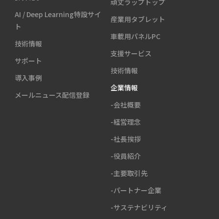
頑丈ラップトップ
AI / Deep Learning特設サイ
産業用タブレット
ト
車載用パネルPC
技術情報
支援サービス
サポート
技術情報
導入事例
企業情報
メールニュース配信登録
-会社概要
-経営理念
-社長挨拶
-役員紹介
-主要取引先
-パートナー企業
-サステナビリティ