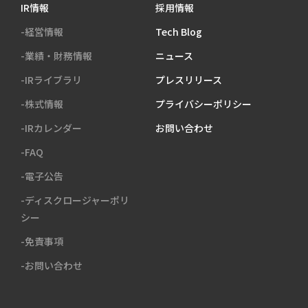
IR情報
採用情報
-経営情報
Tech Blog
-業績・財務情報
ニュース
-IRライブラリ
プレスリリース
-株式情報
プライバシーポリシー
-IRカレンダー
お問い合わせ
-FAQ
-電子公告
-ディスクロージャーポリ
シー
-免責事項
-お問い合わせ