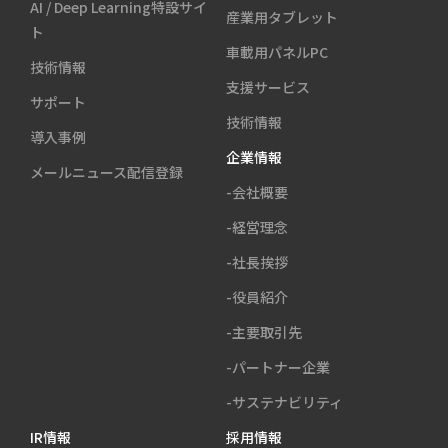
AI / Deep Learning特設サイ
産業用タブレット
ト
車載用パネルPC
技術情報
支援サービス
サポート
技術情報
導入事例
企業情報
メールニュース配信登録
-会社概要
-経営理念
-社長挨拶
-役員紹介
-主要取引先
-パートナー企業
-サステナビリティ
IR情報
採用情報