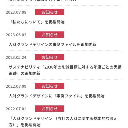
2023.08.08
お知らせ
「私たちについて」を掲載開始
2023.06.02
お知らせ
人財グランドデザインの事例ファイルを追加更新
2023.05.24
お知らせ
サステナビリティ「2030年の削減目標に対する年度ごとの実績
追跡」の追加更新
2022.08.09
お知らせ
人財グランドデザインに「事例ファイル」を掲載開始
2022.07.01
お知らせ
「人財グランドデザイン （当社の人財に関する基本的な考え
方）」を掲載開始