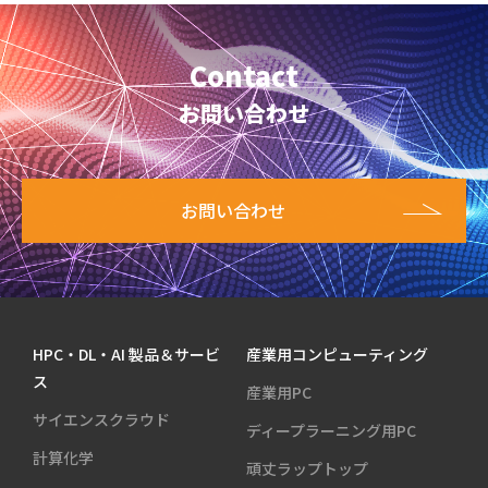
Contact
お問い合わせ
お問い合わせ
HPC・DL・AI 製品＆サービ
産業用コンピューティング
ス
産業用PC
サイエンスクラウド
ディープラーニング用PC
計算化学
頑丈ラップトップ