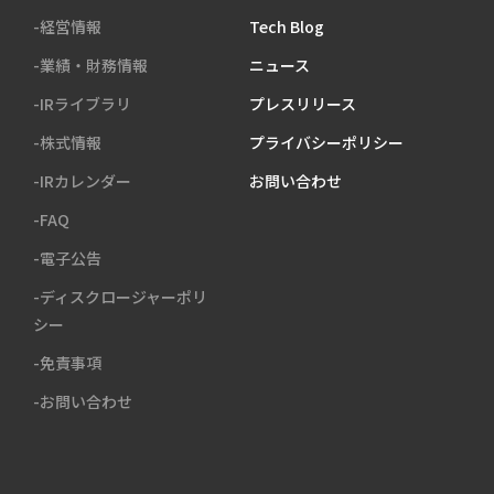
-経営情報
Tech Blog
-業績・財務情報
ニュース
-IRライブラリ
プレスリリース
-株式情報
プライバシーポリシー
-IRカレンダー
お問い合わせ
-FAQ
-電子公告
-ディスクロージャーポリ
シー
-免責事項
-お問い合わせ