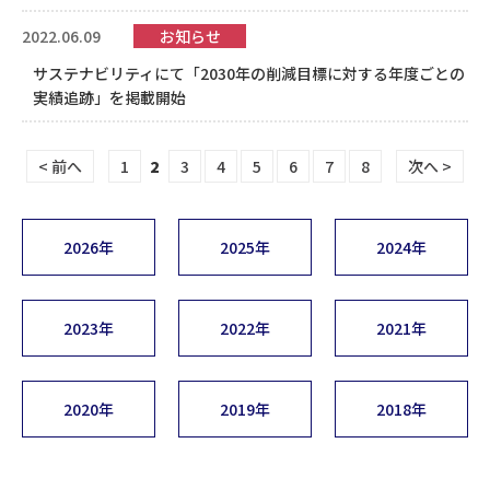
2022.06.09
お知らせ
サステナビリティにて「2030年の削減目標に対する年度ごとの
実績追跡」を掲載開始
< 前へ
1
2
3
4
5
6
7
8
次へ >
2026年
2025年
2024年
2023年
2022年
2021年
2020年
2019年
2018年