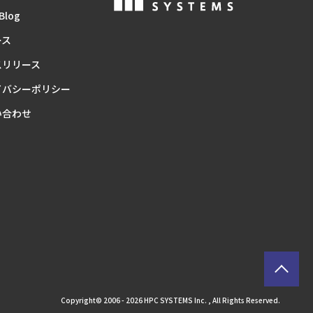
Blog
ース
スリリース
イバシーポリシー
い合わせ
Copyright© 2006 - 2026 HPC SYSTEMS Inc. , All Rights Reserved.