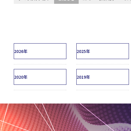
2026年
2025年
2020年
2019年