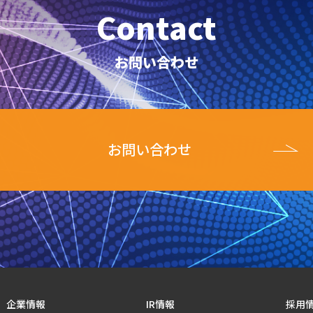
Contact
お問い合わせ
お問い合わせ
企業情報
IR情報
採用