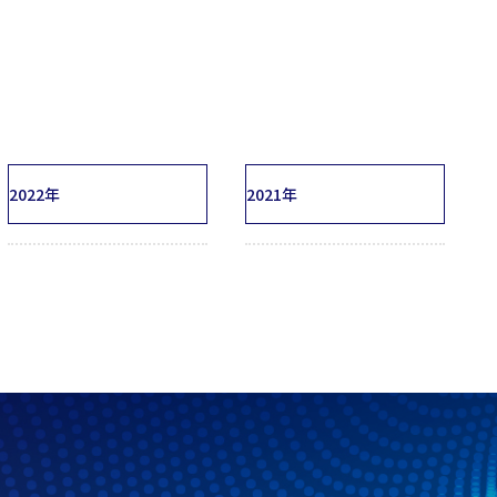
2022年
2021年