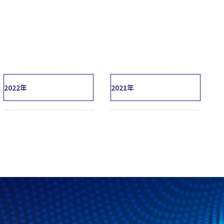
2022年
2021年