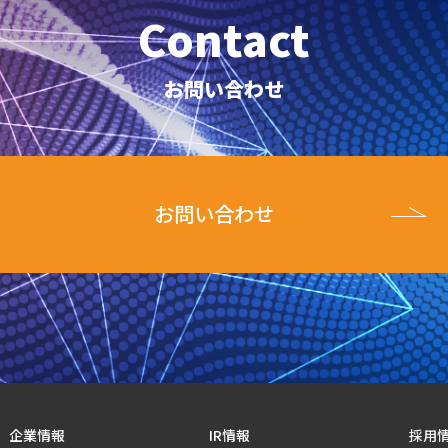
Contact
お問い合わせ
お問い合わせ
企業情報
IR情報
採用