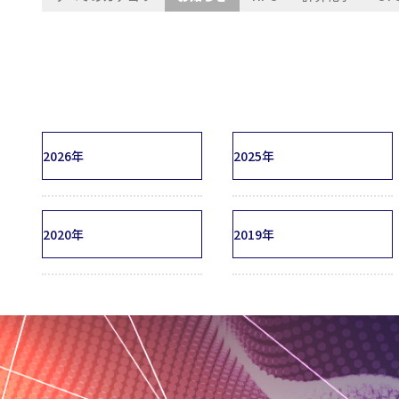
2026年
2025年
2020年
2019年