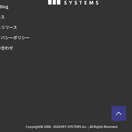
Blog
ース
スリリース
イバシーポリシー
い合わせ
Copyright© 2006 - 2026 HPC SYSTEMS Inc. , All Rights Reserved.