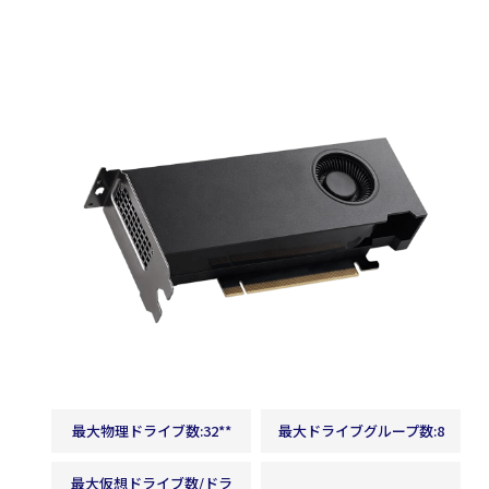
コンテナ
Windows
最大物理ドライブ数:32**
最大ドライブグループ数:8
最大仮想ドライブ数/ドラ