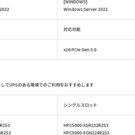
[WINDOWS]
2022
Windows Server 2022
対応可能
x16 PCIe Gen 3.0
策としてUPSのある環境でのご利用をおすすめします
シングルスロット
R2S3
HPC5000-XSR232R2S3
4R2S3
HPC5000-EGN224R2S3