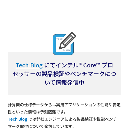
Tech Blog
にてインテル® Core™ プロ
セッサーの製品検証やベンチマークにつ
いて情報発信中
計算機の仕様データからは実用アプリケーションの性能や安定
性といった情報は予測困難です。
Tech Blog
では弊社エンジニアによる製品検証や性能ベンチ
マーク取得について発信しています。