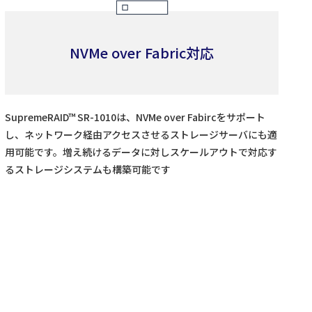
NVMe over Fabric対応
SupremeRAID™ SR-1010は、NVMe over Fabircをサポート
し、ネットワーク経由アクセスさせるストレージサーバにも適
用可能です。増え続けるデータに対しスケールアウトで対応す
るストレージシステムも構築可能です