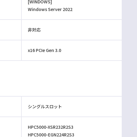
[WINDOWS]
Windows Server 2022
非対応
x16 PCIe Gen 3.0
シングルスロット
HPC5000-XSR232R2S3
HPC5000-EGN224R2S3