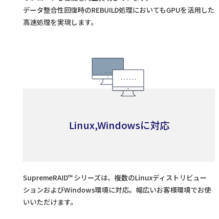
データ整合性回復時のREBUILD処理においてもGPUを活用した
高速処理を実現します。
Linux,Windowsに対応
SupremeRAID™ シリーズは、複数のLinuxディストリビュー
ションおよびWindows環境に対応。幅広いお客様環境でお使
いいただけます。