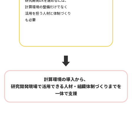
研究開発DXを進めるには、
計算環境の整備だけでなく
活用を担う人材と体制づくり
も必要
⬇
計算環境の導入から、
研究開発現場で活用できる人材・組織体制づくりまでを
一体で支援