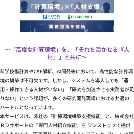
～「高度な計算環境」を、「それを活かせる『人
材』」と共に～
科学技術計算やCAE解析、AI開発等において、高性能な計算環
境の構築は不可欠です。しかし、システムを導入しても「運
用・操作できる人材がいない」「研究を加速させる実務者が足
りない」という課題が、多くの研究開発現場における共通の
ハードルとなっています。
本サービスは、弊社の「計算環境構築支援機能」と、株式会社
ＲＤサポートの「専門人材紹介機能」を ワンストップで提供