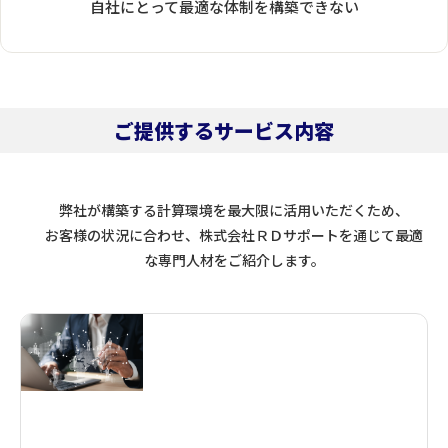
自社にとって最適な体制を構築できない
ご提供するサービス内容
弊社が構築する計算環境を最大限に活用いただくため、
お客様の状況に合わせ、株式会社ＲＤサポートを通じて最適
な専門人材をご紹介します。