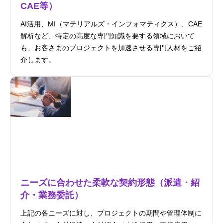
CAE等）
AI活用、MI（マテリアルズ・インフォマティクス）、CAE
解析など、特定の高度な専門知識を要する領域において
も、お客さまのプロジェクトを加速させる専門人材をご紹
介します。
ニーズに合わせた柔軟な契約形態（派遣・紹
介・業務委託）
上記の各ニーズに対し、プロジェクトの期間や管理体制に