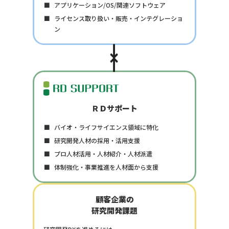
アプリケーション/OS/関連ソフトウェア
ライセンス取り扱い・販売・インテグレーショ
ン
→
←
ＲＤサポート
バイオ・ライフサイエンス領域に特化
研究開発人材の採用・活用支援
プロ人材活用・人材紹介・人材派遣
体制強化・事業推進を人材面から支援
顧客企業の
研究開発課題