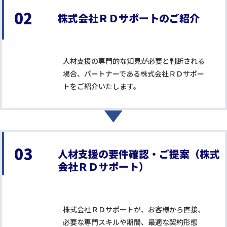
02
株式会社ＲＤサポートのご紹介
人材支援の専門的な知見が必要と判断される
場合、パートナーである株式会社ＲＤサポー
トをご紹介いたします。
03
人材支援の要件確認・ご提案（株式
会社ＲＤサポート）
株式会社ＲＤサポートが、お客様から直接、
必要な専門スキルや期間、最適な契約形態