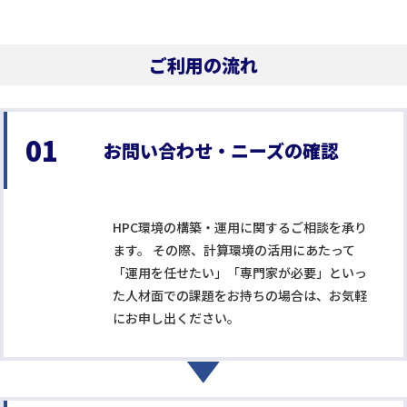
ご利用の流れ
01
お問い合わせ・ニーズの確認
HPC環境の構築・運用に関するご相談を承り
ます。 その際、計算環境の活用にあたって
「運用を任せたい」「専門家が必要」といっ
た人材面での課題をお持ちの場合は、お気軽
にお申し出ください。