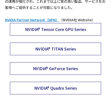
の連携が強化され、これまで以上に質の高い製品、サービスをお
客様へご提供することが可能になりました。
NVIDIA Partner Network（NPN）
（NVIDIA社 Website）
NVIDIA® Tensor Core GPU Series
NVIDIA® TITAN Series
NVIDIA® GeForce Series
NVIDIA® Quadro Series