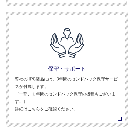
保守・サポート
弊社のHPC製品には、3年間のセンドバック保守サービ
スが付属します。
（一部、１年間のセンドバック保守の機種もございま
す。）
詳細はこちらをご確認ください。