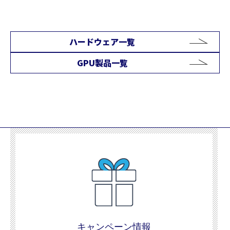
ハードウェア一覧
GPU製品一覧
キャンペーン情報