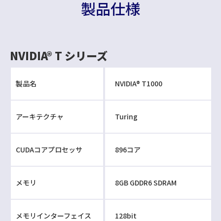
製品仕様
NVIDIA® T シリーズ
製品名
NVIDIA® T1000
アーキテクチャ
Turing
CUDAコアプロセッサ
896コア
メモリ
8GB GDDR6 SDRAM
メモリインターフェイス
128bit