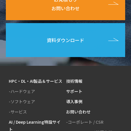
お問い合わせ
資料ダウンロード
HPC・DL・AI製品＆サービス
技術情報
-ハードウェア
サポート
-ソフトウェア
導入事例
-サービス
お問い合わせ
AI / Deep Learning特設サイ
-コーポレート / CSR
ト