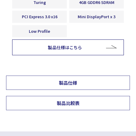
Turing
4GB GDDR6 SDRAM
PCI Express 3.0 x16
Mini DisplayPort x 3
Low Profile
製品仕様はこちら
製品仕様
製品比較表