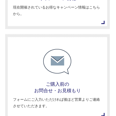
現在開催されているお得なキャンペーン情報はこちら
から。
ご購入前の
お問合せ・お見積もり
フォームにご入力いただければ後ほど営業よりご連絡
させていただきます。