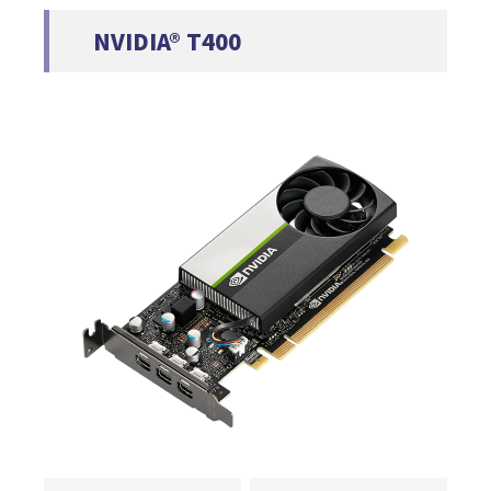
NVIDIA® T400