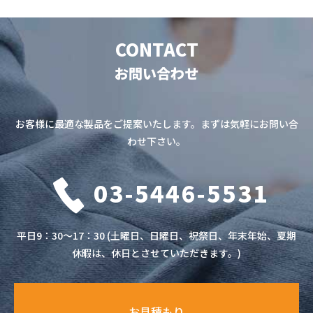
CONTACT
お問い合わせ
お客様に最適な製品をご提案いたします。まずは気軽にお問い合
わせ下さい。
03-5446-5531
平日9：30～17：30 (土曜日、日曜日、祝祭日、年末年始、夏期
休暇は、休日とさせていただきます。)
お見積もり