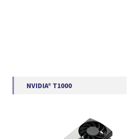
NVIDIA® T1000