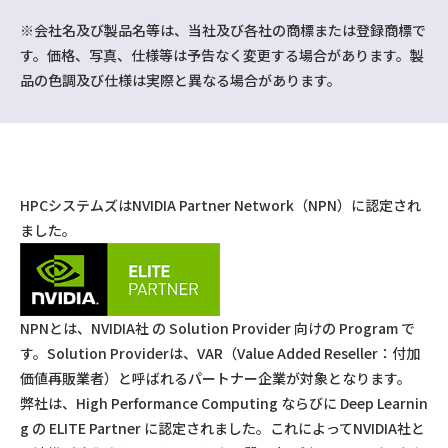
※会社名及び製品名等は、当社及び各社の商標または登録商標で
す。価格、写真、仕様等は予告なく変更する場合があります。製
品の色調及び仕様は実際と異なる場合があります。
HPCシステムズはNVIDIA Partner Network（NPN）に認定され
ました。
NPNとは、NVIDIA社 の Solution Provider 向けの Program で
す。Solution Providerは、VAR（Value Added Reseller：付加
価値再販業者）と呼ばれるパートナー企業が対象となります。
弊社は、High Performance Computing ならびに Deep Learnin
g の ELITE Partner に認定されました。これによってNVIDIA社と