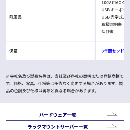
100V 用AC ケ
USB キーボード
附属品
USB 光学式ス
取扱説明書
保証書
保証
3年間センドバ
※会社名及び製品名等は、当社及び各社の商標または登録商標で
す。価格、写真、仕様等は予告なく変更する場合があります。製
品の色調及び仕様は実際と異なる場合があります。
ハードウェア一覧
ラックマウントサーバー一覧