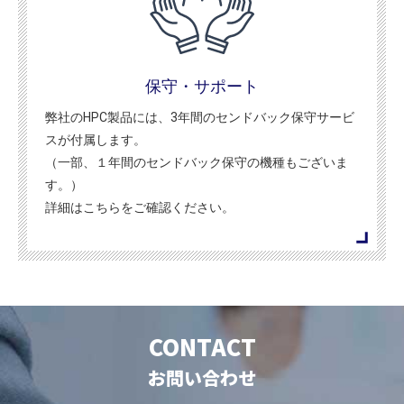
保守・サポート
弊社のHPC製品には、3年間のセンドバック保守サービ
スが付属します。
（一部、１年間のセンドバック保守の機種もございま
す。）
詳細はこちらをご確認ください。
CONTACT
お問い合わせ