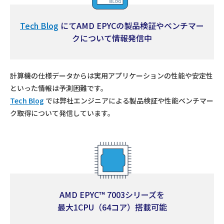
Tech Blog
にてAMD EPYCの製品検証やベンチマー
クについて情報発信中
計算機の仕様データからは実用アプリケーションの性能や安定性
といった情報は予測困難です。
Tech Blog
では弊社エンジニアによる製品検証や性能ベンチマー
ク取得について発信しています。
AMD EPYC™ 7003シリーズを
最大1CPU（64コア）搭載可能