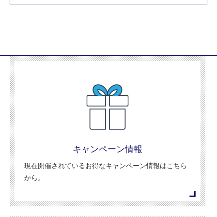
キャンペーン情報
現在開催されているお得なキャンペーン情報はこちら
から。