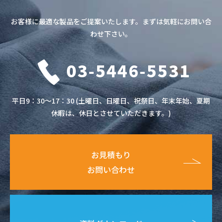
お客様に最適な製品をご提案いたします。まずは気軽にお問い合
わせ下さい。
03-5446-5531
平日9：30～17：30 (土曜日、日曜日、祝祭日、年末年始、夏期
休暇は、休日とさせていただきます。)
お見積もり
お問い合わせ