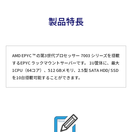
製品特長
AMD EPYC ™ の第3世代プロセッサー 7003 シリーズを搭載
するEPYC ラックマウントサーバーです。 1U筐体に、最大
1CPU（64コア）、512 GBメモリ、2.5型 SATA HDD/ SSD
を10台搭載可能することができます。