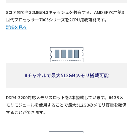
8コア間で全32MBのL3キャッシュを共有する、AMD EPYC™ 第3
世代プロセッサー7003シリーズを2CPU搭載可能です。
詳細を見る
8チャネルで最大512GBメモリ搭載可能
DDR4-3200対応メモリスロットを8本搭載しています。64GBメ
モリモジュールを使用することで最大512GBのメモリ容量を確保
することができます。