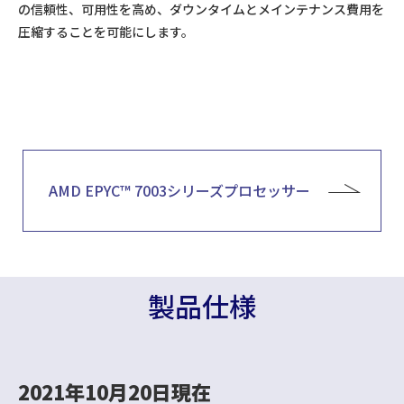
の信頼性、可用性を高め、ダウンタイムとメインテナンス費用を
圧縮することを可能にします。
AMD EPYC™ 7003シリーズプロセッサー
製品仕様
2021年10月20日現在