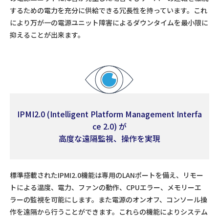
するための電力を充分に供給できる冗長性を持っています。これ
により万が一の電源ユニット障害によるダウンタイムを最小限に
抑えることが出来ます。
IPMI2.0 (Intelligent Platform Management Interfa
ce 2.0) が
高度な遠隔監視、操作を実現
標準搭載されたIPMI2.0機能は専用のLANポートを備え、リモー
トによる温度、電力、ファンの動作、CPUエラー、メモリーエ
ラーの監視を可能にします。また電源のオンオフ、コンソール操
作を遠隔から行うことができます。これらの機能によりシステム