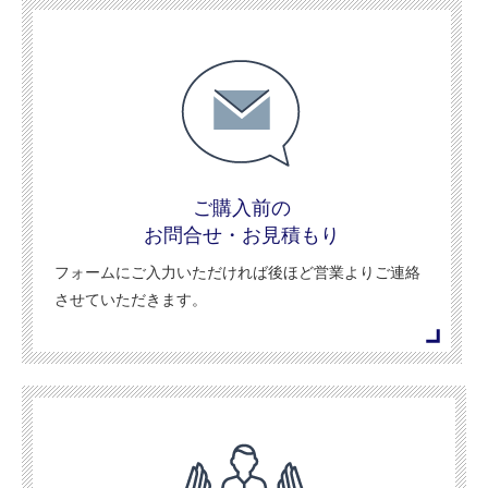
ご購入前の
お問合せ・お見積もり
フォームにご入力いただければ後ほど営業よりご連絡
させていただきます。