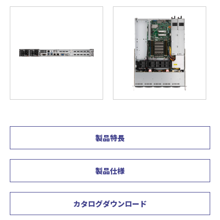
製品特長
製品仕様
カタログダウンロード