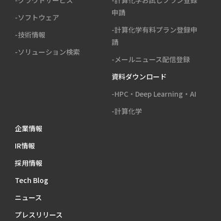
申請
-ソフトウェア
-計算化学有料プラン登録申
-技術情報
請
-ソリューション検索
-メールニュース配信登録
資料ダウンロード
-HPC・Deep Learning・AI
-計算化学
企業情報
IR情報
採用情報
Tech Blog
ニュース
プレスリリース