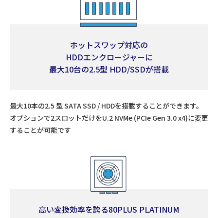
ホットスワップ対応の
HDDエンクロージャーに
最大10台の2.5型 HDD/SSDが搭載
最大10本の2.5 型 SATA SSD / HDDを搭載することができます。
オプションで2スロットだけをU.2 NVMe (PCIe Gen 3.0 x4)に変更
することが可能です
高い変換効率を誇る80PLUS PLATINUM