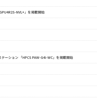
LGPU4R2S-NVL+」を掲載開始
ション 「HPCS PAW-G4i-WC」を掲載開始