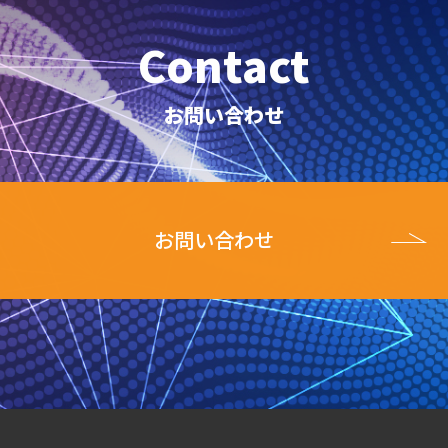
Contact
お問い合わせ
お問い合わせ