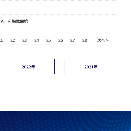
4TA」を掲載開始
21
22
23
24
25
26
27
28
次へ >
2022年
2021年