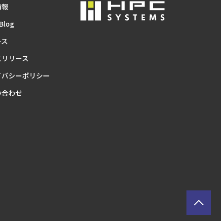
情報
Blog
ース
スリリース
イバシーポリシー
い合わせ