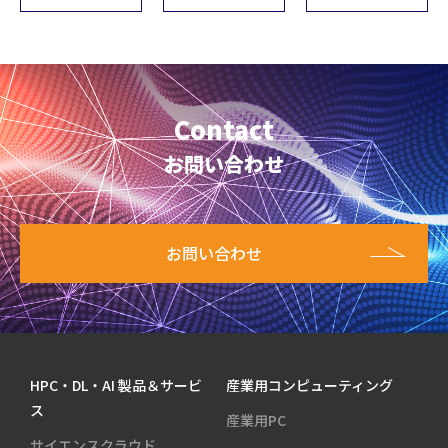
Contact
お問い合わせ
お問い合わせ
HPC・DL・AI 製品＆サービ
産業用コンピューティング
ス
産業用PC
サイエンスクラウド