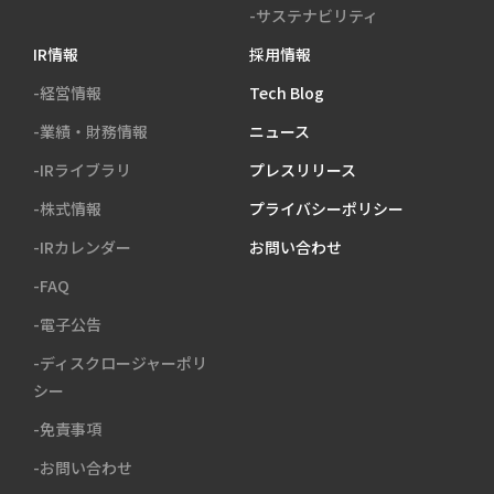
-サステナビリティ
IR情報
採用情報
-経営情報
Tech Blog
-業績・財務情報
ニュース
-IRライブラリ
プレスリリース
-株式情報
プライバシーポリシー
-IRカレンダー
お問い合わせ
-FAQ
-電子公告
-ディスクロージャーポリ
シー
-免責事項
-お問い合わせ