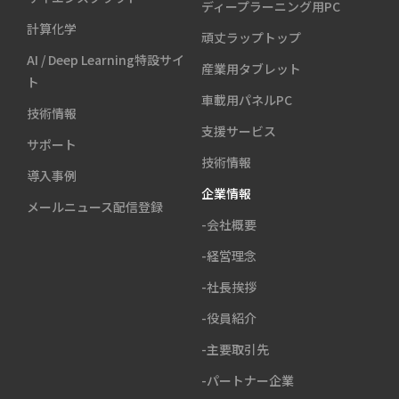
ディープラーニング用PC
計算化学
頑丈ラップトップ
AI / Deep Learning特設サイ
産業用タブレット
ト
車載用パネルPC
技術情報
支援サービス
サポート
技術情報
導入事例
企業情報
メールニュース配信登録
-会社概要
-経営理念
-社長挨拶
-役員紹介
-主要取引先
-パートナー企業