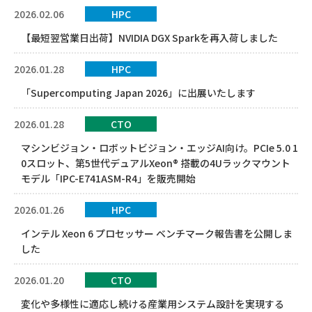
2026.02.06
HPC
【最短翌営業日出荷】NVIDIA DGX Sparkを再入荷しました
2026.01.28
HPC
「Supercomputing Japan 2026」に出展いたします
2026.01.28
CTO
マシンビジョン・ロボットビジョン・エッジAI向け。PCIe 5.0 1
0スロット、第5世代デュアルXeon® 搭載の4Uラックマウント
モデル「IPC-E741ASM-R4」を販売開始
2026.01.26
HPC
インテル Xeon 6 プロセッサー ベンチマーク報告書を公開しま
した
2026.01.20
CTO
変化や多様性に適応し続ける産業用システム設計を実現する