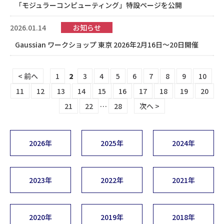
「モジュラーコンピューティング」特設ページを公開
2026.01.14
お知らせ
Gaussian ワークショップ 東京 2026年2月16日〜20日開催
< 前へ
1
2
3
4
5
6
7
8
9
10
11
12
13
14
15
16
17
18
19
20
21
22
…
28
次へ >
2026年
2025年
2024年
2023年
2022年
2021年
2020年
2019年
2018年