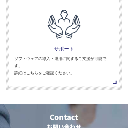
サポート
ソフトウェアの導入・運用に関するご支援が可能で
す。
詳細はこちらをご確認ください。
Contact
お問い合わせ