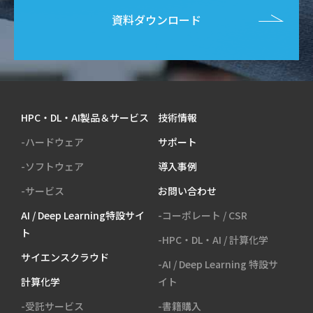
資料ダウンロード
HPC・DL・AI製品＆サービス
技術情報
-ハードウェア
サポート
-ソフトウェア
導入事例
-サービス
お問い合わせ
AI / Deep Learning特設サイ
-コーポレート / CSR
ト
-HPC・DL・AI / 計算化学
サイエンスクラウド
-AI / Deep Learning 特設サ
計算化学
イト
-受託サービス
-書籍購入