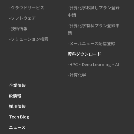
-クラウドサービス
-計算化学お試しプラン登録
申請
-ソフトウェア
-計算化学有料プラン登録申
-技術情報
請
-ソリューション検索
-メールニュース配信登録
資料ダウンロード
-HPC・Deep Learning・AI
-計算化学
企業情報
IR情報
採用情報
Tech Blog
ニュース