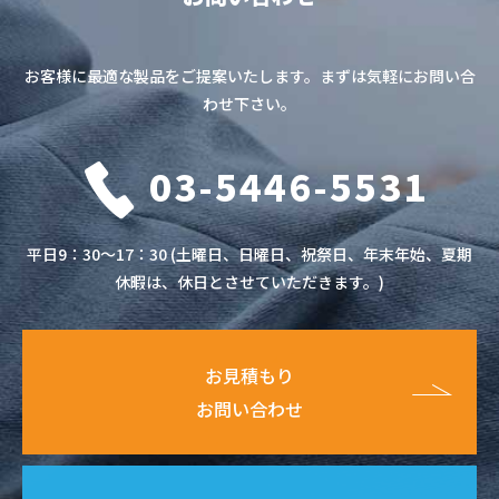
お客様に最適な製品をご提案いたします。まずは気軽にお問い合
わせ下さい。
03-5446-5531
平日9：30～17：30 (土曜日、日曜日、祝祭日、年末年始、夏期
休暇は、休日とさせていただきます。)
お見積もり
お問い合わせ