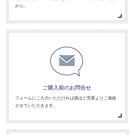
から。
ご購入前のお問合せ
フォームにご入力いただければ後ほど営業よりご連絡
させていただきます。