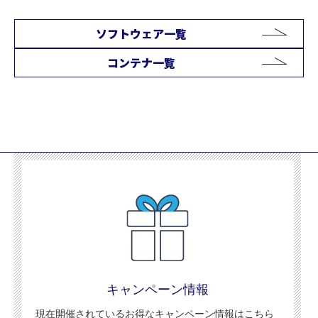
ソフトウェア一覧
コンテナ一覧
キャンペーン情報
現在開催されているお得なキャンペーン情報はこちら