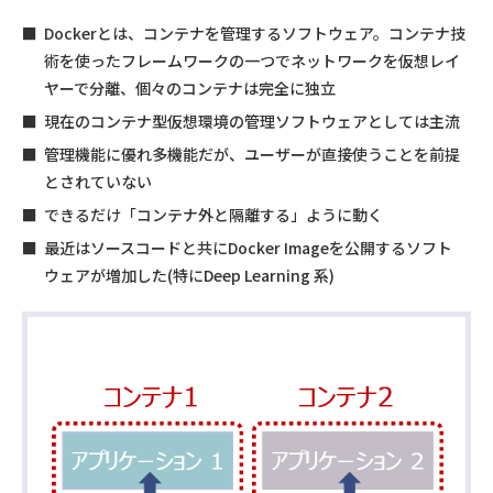
Dockerとは、コンテナを管理するソフトウェア。コンテナ技
術を使ったフレームワークの一つでネットワークを仮想レイ
ヤーで分離、個々のコンテナは完全に独立
現在のコンテナ型仮想環境の管理ソフトウェアとしては主流
管理機能に優れ多機能だが、ユーザーが直接使うことを前提
とされていない
できるだけ「コンテナ外と隔離する」ように動く
最近はソースコードと共にDocker Imageを公開するソフト
ウェアが増加した(特にDeep Learning 系)