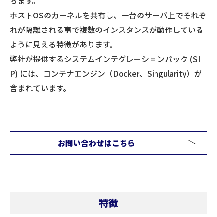
ちます。
ホストOSのカーネルを共有し、一台のサーバ上でそれぞ
れが隔離される事で複数のインスタンスが動作している
ように見える特徴があります。
弊社が提供するシステムインテグレーションパック (SI
P) には、コンテナエンジン（Docker、Singularity）が
含まれています。
お問い合わせはこちら
特徴