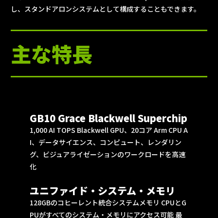
し、スタンドアロンシステムとして構成することもできます。
主な特長
GB10 Grace Blackwell Superchip
1,000 AI TOPS Blackwell GPU、20コア Arm CPU A
I、データサイエンス、コンピュート、レンダリン
グ、ビジュアライゼーションのワークロードを高速
化
ユニファイド・システム・メモリ
128GBのコヒーレント統合システムメモリ CPUとG
PUがすべてのシステム・メモリにアクセス可能 最