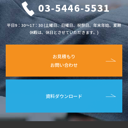
03-5446-5531
平日9：30～17：30 (土曜日、日曜日、祝祭日、年末年始、夏期
休暇は、休日とさせていただきます。)
お見積もり
お問い合わせ
資料ダウンロード