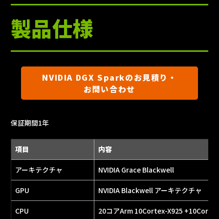
製品仕様
NVIDIA DGX Sparkのお見積り・
お問い合わせ
保証期間1年
項目
内容
アーキテクチャ
NVIDIA Grace Blackwell
GPU
NVIDIA Blackwell アーキテクチャ
CPU
20コアArm 10Cortex-X925 +10Cortex