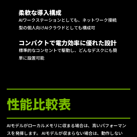
柔軟な導入構成
AIワークステーションとしても、ネットワーク接続
型の個人向けAIクラウドとしても構成可
コンパクトで電力効率に優れた設計
標準的なコンセントで駆動し、どんなデスクにも簡
単に設置可能
性能比較表
AIモデルがローカルメモリに収まる場合は、高いパフォーマン
スを発揮します。 AIモデルが収まらない場合は、動作しない