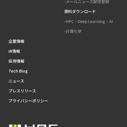
-メールニュース配信登録
資料ダウンロード
-HPC・Deep Learning・AI
-計算化学
企業情報
IR情報
採用情報
Tech Blog
ニュース
プレスリリース
プライバシーポリシー