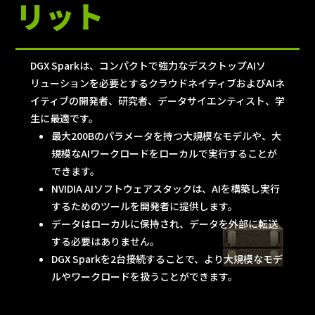
リット
DGX Sparkは、コンパクトで強力なデスクトップAIソ
リューションを必要とするクラウドネイティブおよびAIネ
イティブの開発者、研究者、データサイエンティスト、学
生に最適です。
最大200Bのパラメータを持つ大規模なモデルや、大
規模なAIワークロードをローカルで実行することが
できます。
NVIDIA AIソフトウェアスタックは、AIを構築し実行
するためのツールを開発者に提供します。
データはローカルに保持され、データを外部に転送
する必要はありません。
DGX Sparkを2台接続することで、より大規模なモデ
ルやワークロードを扱うことができます。