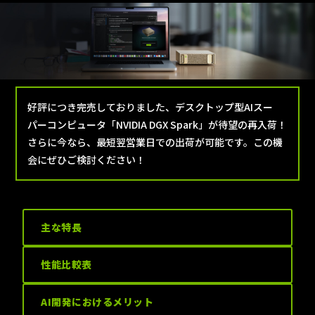
好評につき完売しておりました、デスクトップ型AIスー
パーコンピュータ「NVIDIA DGX Spark」が待望の再入荷！
さらに今なら、最短翌営業日での出荷が可能です。この機
会にぜひご検討ください！
主な特長
性能比較表
AI開発におけるメリット