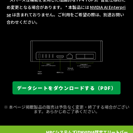
め変更となる場合があります。 * 本製品には
NVIDIA AI Enterpri
se
は含まれておりません。ご利用をご希望の際は、別途お問い
合わせください。
データシートをダウンロードする（PDF）
※ 本ページ掲載製品の販売は予告なく変更・終了する場合がござい
ます。あらかじめご了承ください。
HPCシステムズはNVIDIA認定エリートパー