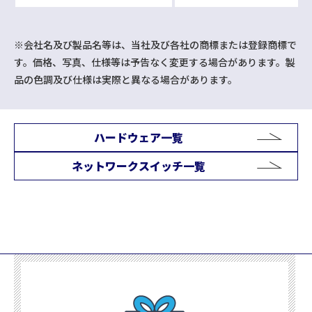
※会社名及び製品名等は、当社及び各社の商標または登録商標で
す。価格、写真、仕様等は予告なく変更する場合があります。製
品の色調及び仕様は実際と異なる場合があります。
ハードウェア一覧
ネットワークスイッチ一覧