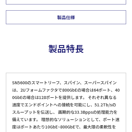
製品仕様
製品特長
SN5600のスマートリーフ、スパイン、スーパースパイン
は、2Uフォームファクタで800GbEの場合は64ポート、40
0GbEの場合は128ポートを提供します。 それぞれ異なる
速度でエンドポイントへの接続を可能にし、51.2Tb/sの
スループットを伝送し、 画期的な33.3Bppsの処理能力を
備えています。 理想的なソリューションとして、ポート速
度はポートあたり10GbE~800GbEで、最大限の柔軟性を