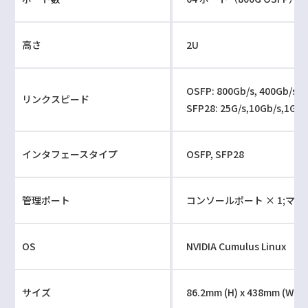
高さ
2U
OSFP: 800Gb/s, 400Gb/s, 
リンクスピード
SFP28: 25G/s,10Gb/s,1Gb/
インタフェースタイプ
OSFP, SFP28
管理ポート
コンソールポート × 1;マネ
OS
NVIDIA Cumulus Linux
サイズ
86.2mm (H) x 438mm (W) x