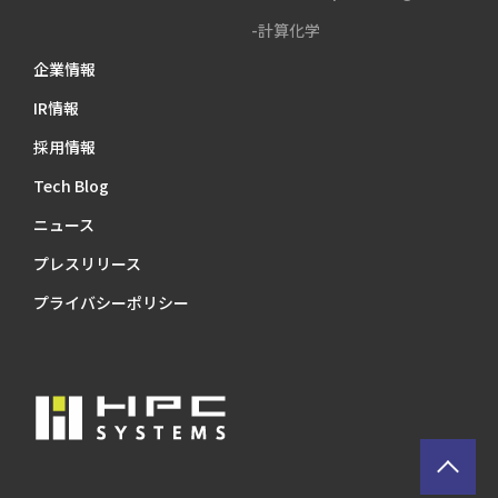
-計算化学
企業情報
IR情報
採用情報
Tech Blog
ニュース
プレスリリース
プライバシーポリシー