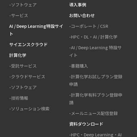
-ソフトウェア
導入事例
-サービス
お問い合わせ
AI / Deep Learning特設サイ
-コーポレート / CSR
ト
-HPC・DL・AI / 計算化学
サイエンスクラウド
-AI / Deep Learning 特設サ
計算化学
イト
-受託サービス
-書籍購入
-クラウドサービス
-計算化学お試しプラン登録
申請
-ソフトウェア
-計算化学有料プラン登録申
-技術情報
請
-ソリューション検索
-メールニュース配信登録
資料ダウンロード
-HPC・Deep Learning・AI