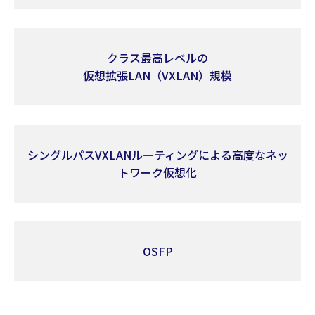
クラス最高レベルの
仮想拡張LAN（VXLAN）規模
シングルパスVXLANルーティングによる高度なネッ
トワーク仮想化
OSFP