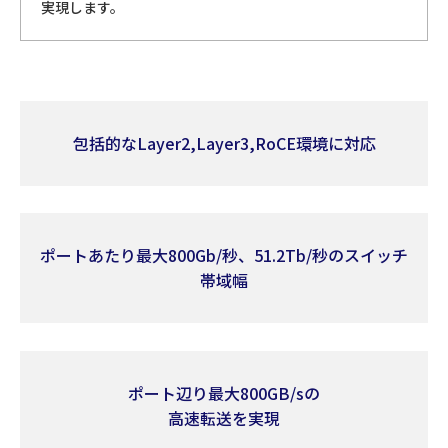
実現します。
包括的なLayer2,Layer3,RoCE環境に対応
ポートあたり最大800Gb/秒、51.2Tb/秒のスイッチ
帯域幅
ポート辺り最大800GB/sの
高速転送を実現