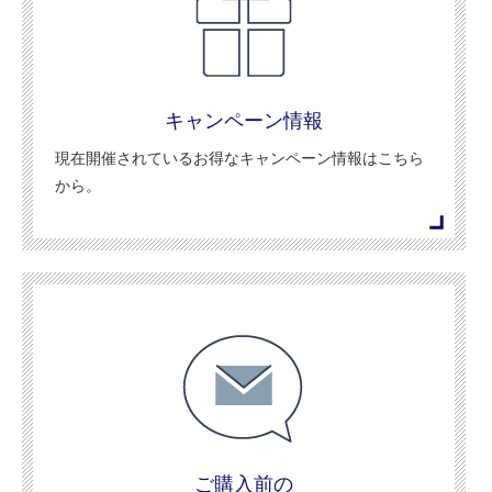
キャンペーン情報
現在開催されているお得なキャンペーン情報はこちら
から。
ご購入前の