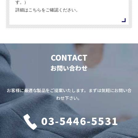
す。）
詳細はこちらをご確認ください。
CONTACT
お問い合わせ
お客様に最適な製品をご提案いたします。まずは気軽にお問い合
わせ下さい。
03-5446-5531