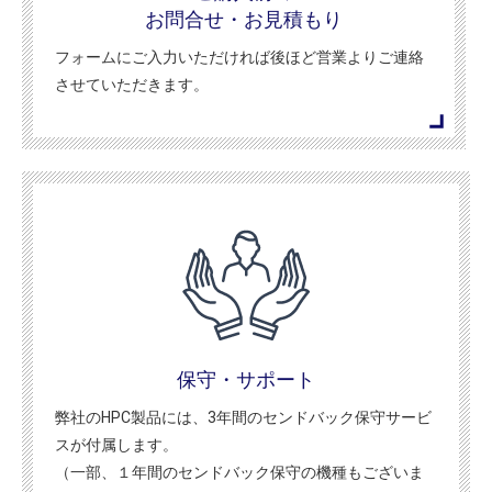
お問合せ・お見積もり
フォームにご入力いただければ後ほど営業よりご連絡
させていただきます。
保守・サポート
弊社のHPC製品には、3年間のセンドバック保守サービ
スが付属します。
（一部、１年間のセンドバック保守の機種もございま