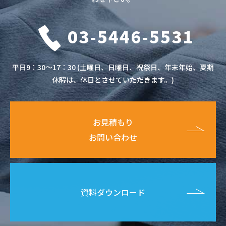
03-5446-5531
平日9：30～17：30 (土曜日、日曜日、祝祭日、年末年始、夏期
休暇は、休日とさせていただきます。)
お見積もり
お問い合わせ
資料ダウンロード