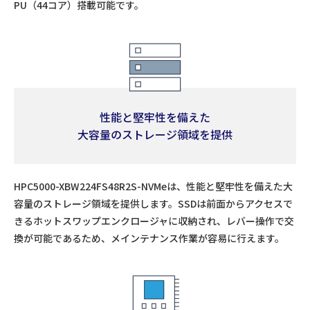
PU（44コア）搭載可能です。
性能と堅牢性を備えた
大容量のストレージ領域を提供
HPC5000-XBW224FS48R2S-NVMeは、性能と堅牢性を備えた大
容量のストレージ領域を提供します。SSDは前面からアクセスで
きるホットスワップエンクロージャに収納され、レバー操作で交
換が可能であるため、メインテナンス作業が容易に行えます。