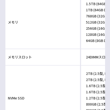
1.5TB (64GB D
1TB (64GB DDR
768GB (32GB D
メモリ
512GB (32GB D
256GB (16GB D
128GB (16GB D
64GB (8GB DDR
メモリスロット
24DIMMスロット/D
2TB (2.5型, NV
2TB (2.5型, NV
1.6TB (2.5型, 
1.6TB (2.5型, 
NVMe SSD
1.2TB (2.5型, 
800GB (2.5型, 