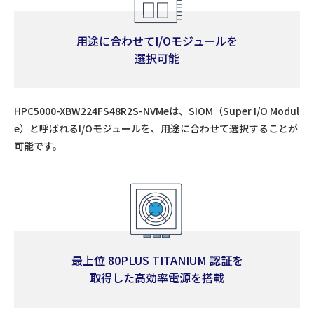
用途に合わせてI/Oモジュールを
選択可能
HPC5000-XBW224FS48R2S-NVMeは、SIOM（Super I/O Modul
e）と呼ばれるI/Oモジュールを、用途に合わせて選択することが
可能です。
最上位 80PLUS TITANIUM 認証を
取得した高効率電源を搭載