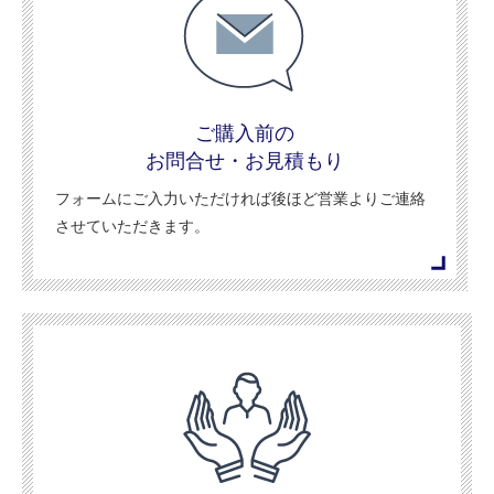
ご購入前の
お問合せ・お見積もり
フォームにご入力いただければ後ほど営業よりご連絡
させていただきます。