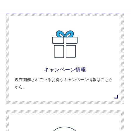
キャンペーン情報
現在開催されているお得なキャンペーン情報はこちら
から。