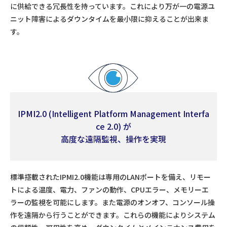
に供給できる冗長性を持っています。これにより万が一の電源ユ
ニット障害によるダウンタイムを最小限に抑えることが出来ま
す。
IPMI2.0 (Intelligent Platform Management Interfa
ce 2.0) が
高度な遠隔監視、操作を実現
標準搭載されたIPMI2.0機能は専用のLANポートを備え、リモー
トによる温度、電力、ファンの動作、CPUエラー、メモリーエ
ラーの監視を可能にします。また電源のオンオフ、コンソール操
作を遠隔から行うことができます。これらの機能によりシステム