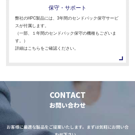
保守・サポート
弊社のHPC製品には、3年間のセンドバック保守サービ
スが付属します。
（一部、１年間のセンドバック保守の機種もございま
す。）
詳細はこちらをご確認ください。
CONTACT
お問い合わせ
お客様に最適な製品をご提案いたします。まずは気軽にお問い合
わせ下さい。