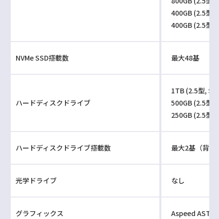
800GB (2.5型, 
400GB (2.5型, 
400GB (2.5型, 
NVMe SSD搭載数
最大48基
1TB (2.5型, SA
ハードディスクドライブ
500GB (2.5型,
250GB (2.5型,
ハードディスクドライブ搭載数
最大2基（背面
光学ドライブ
なし
グラフィックス
Aspeed AST24