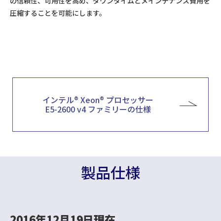
の信頼性、可用性を高め、ダウンタイムとメインテナンス費用を
圧縮することを可能にします。
インテル® Xeon® プロセッサー
E5-2600 v4 ファミリーの仕様
製品仕様
2016年12月19日現在