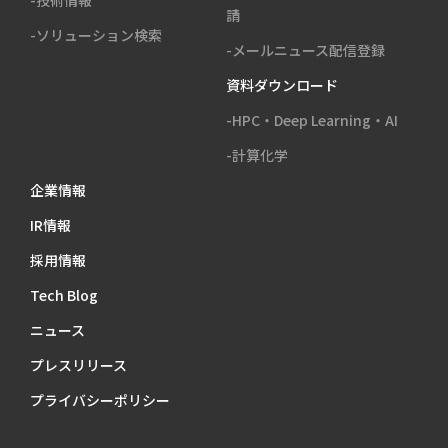
請
-ソリューション検索
-メールニュース配信登録
資料ダウンロード
-HPC・Deep Learning・AI
-計算化学
企業情報
IR情報
採用情報
Tech Blog
ニュース
プレスリリース
プライバシーポリシー