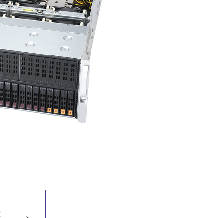
Deep Learning
可視化