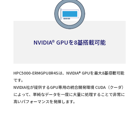
NVIDIA® GPUを8基搭載可能
HPC5000-ERMGPU8R4Sは、NVIDIA® GPUを最大8基搭載可能
です。
NVIDIA社が提供するGPU専用の統合開発環境 CUDA（クーダ）
によって、単純なデータを一度に大量に処理することで非常に
高いパフォーマンスを発揮します。