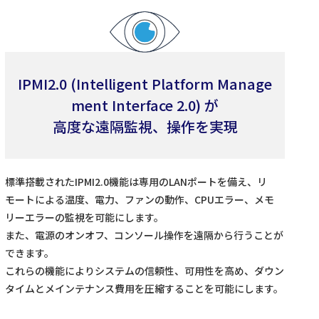
IPMI2.0 (Intelligent Platform Manage
ment Interface 2.0) が
高度な遠隔監視、操作を実現
標準搭載されたIPMI2.0機能は専用のLANポートを備え、リ
モートによる温度、電力、ファンの動作、CPUエラー、メモ
リーエラーの監視を可能にします。
また、電源のオンオフ、コンソール操作を遠隔から行うことが
できます。
これらの機能によりシステムの信頼性、可用性を高め、ダウン
タイムとメインテナンス費用を圧縮することを可能にします。