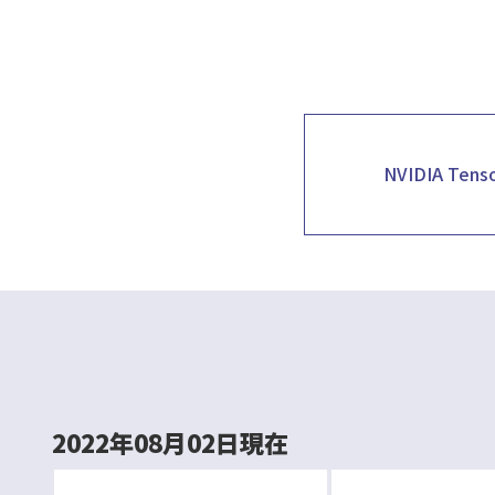
NVIDIA Tens
2022年08月02日現在