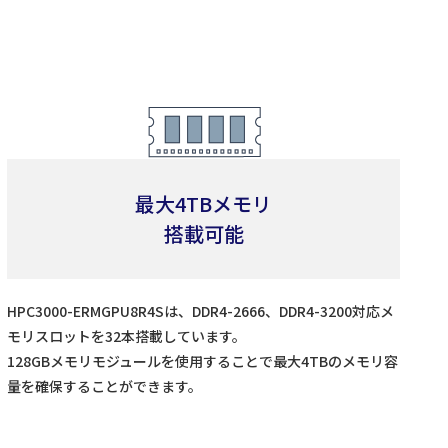
最大4TBメモリ
搭載可能
HPC3000-ERMGPU8R4Sは、DDR4-2666、DDR4-3200対応メ
モリスロットを32本搭載しています。
128GBメモリモジュールを使用することで最大4TBのメモリ容
量を確保することができます。