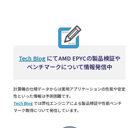
Tech Blog
にてAMD EPYCの製品検証や
ベンチマークについて情報発信中
計算機の仕様データからは実用アプリケーションの性能や安定
性といった情報は予測困難です。
Tech Blog
では弊社エンジニアによる製品検証や性能ベンチ
マーク取得について発信しています。