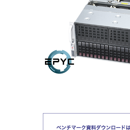
コンテナ
Windows