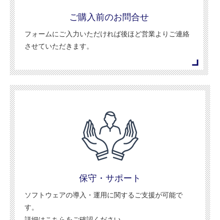
ご購入前のお問合せ
フォームにご入力いただければ後ほど営業よりご連絡
させていただきます。
保守・サポート
ソフトウェアの導入・運用に関するご支援が可能で
す。
詳細はこちらをご確認ください。