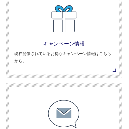
キャンペーン情報
現在開催されているお得なキャンペーン情報はこちら
から。