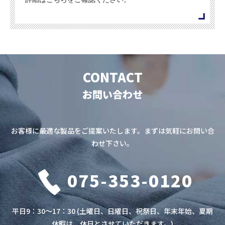
CONTACT
お問い合わせ
お客様に最適な製品をご提案いたします。まずは気軽にお問い合
わせ下さい。
075-353-0120
平日9：30～17：30 (土曜日、日曜日、祝祭日、年末年始、夏期
休暇は、休日とさせていただきます。)