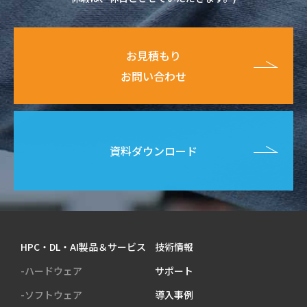
お見積もり
お問い合わせ
資料ダウンロード
HPC・DL・AI製品＆サービス
技術情報
-ハードウェア
サポート
-ソフトウェア
導入事例