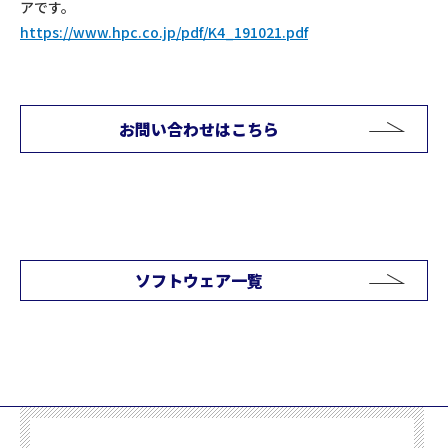
アです。
https://www.hpc.co.jp/pdf/K4_191021.pdf
お問い合わせはこちら
ソフトウェア一覧