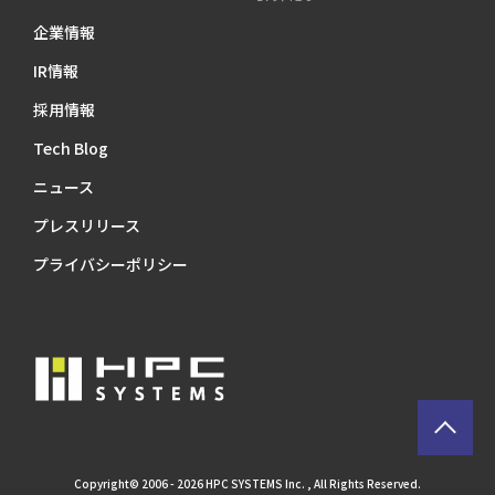
企業情報
IR情報
採用情報
Tech Blog
ニュース
プレスリリース
プライバシーポリシー
Copyright© 2006 - 2026 HPC SYSTEMS Inc. , All Rights Reserved.