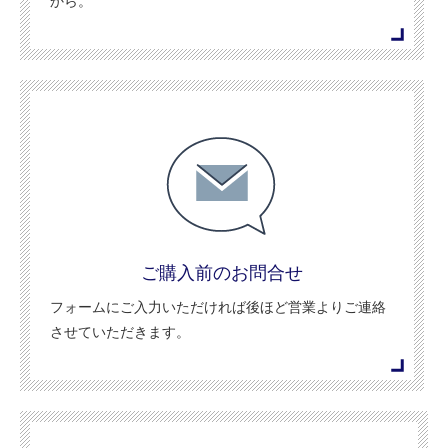
から。
ご購入前のお問合せ
フォームにご入力いただければ後ほど営業よりご連絡
させていただきます。