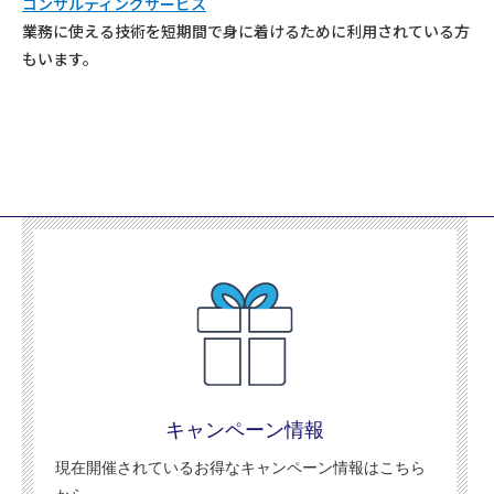
コンサルティングサービス
業務に使える技術を短期間で身に着けるために利用されている方
もいます。
キャンペーン情報
現在開催されているお得なキャンペーン情報はこちら