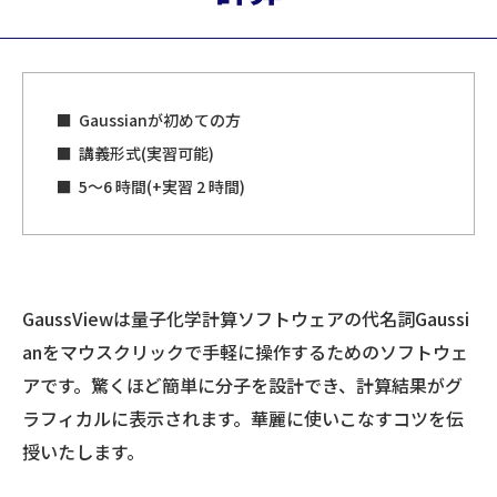
Gaussianが初めての方
講義形式(実習可能)
5～6 時間(+実習 2 時間)
GaussViewは量子化学計算ソフトウェアの代名詞Gaussi
anをマウスクリックで手軽に操作するためのソフトウェ
アです。驚くほど簡単に分子を設計でき、計算結果がグ
ラフィカルに表示されます。華麗に使いこなすコツを伝
授いたします。