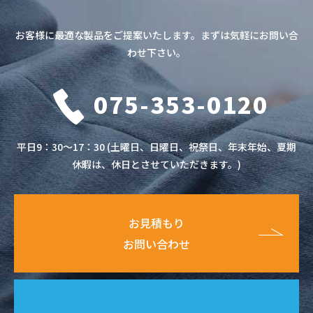
お客様に最適な製品をご提案いたします。まずは気軽にお問い合
わせ下さい。
075-353-0120
平日9：30～17：30 (土曜日、日曜日、祝祭日、年末年始、夏期
休暇は、休日とさせていただきます。)
お見積もり
お問い合わせ