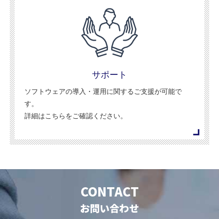
サポート
ソフトウェアの導入・運用に関するご支援が可能で
す。
詳細はこちらをご確認ください。
CONTACT
お問い合わせ