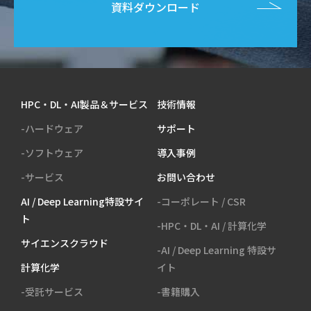
資料ダウンロード
HPC・DL・AI製品＆サービス
技術情報
-ハードウェア
サポート
-ソフトウェア
導入事例
-サービス
お問い合わせ
AI / Deep Learning特設サイ
-コーポレート / CSR
ト
-HPC・DL・AI / 計算化学
サイエンスクラウド
-AI / Deep Learning 特設サ
計算化学
イト
-受託サービス
-書籍購入