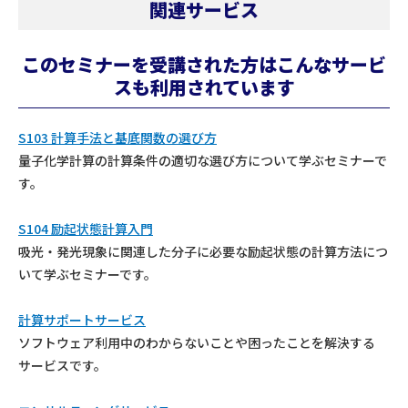
関連サービス
このセミナーを受講された方はこんなサービ
スも利用されています
S103 計算手法と基底関数の選び方
量子化学計算の計算条件の適切な選び方について学ぶセミナーで
す。
S104 励起状態計算入門
吸光・発光現象に関連した分子に必要な励起状態の計算方法につ
いて学ぶセミナーです。
計算サポートサービス
ソフトウェア利用中のわからないことや困ったことを解決する
サービスです。