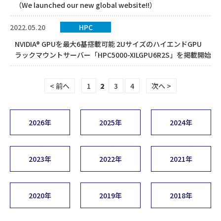
（We launched our new global website!!）
2022.05.20
HPC
NVIDIA® GPUを最大6基搭載可能 2UサイズのハイエンドGPU
ラックマウントサーバー「HPC5000-XILGPU6R2S」を掲載開始
< 前へ
1
2
3
4
次へ >
2026年
2025年
2024年
2023年
2022年
2021年
2020年
2019年
2018年