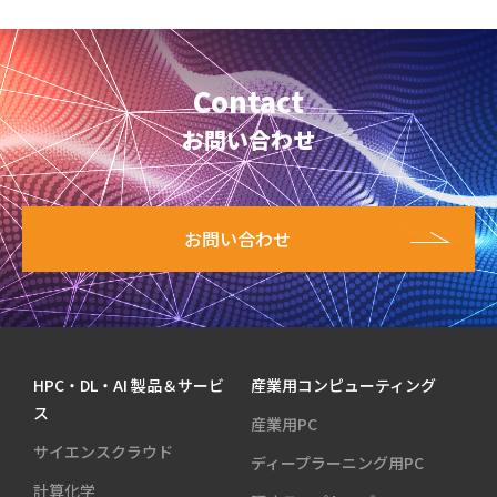
Contact
お問い合わせ
お問い合わせ
HPC・DL・AI 製品＆サービ
産業用コンピューティング
ス
産業用PC
サイエンスクラウド
ディープラーニング用PC
計算化学