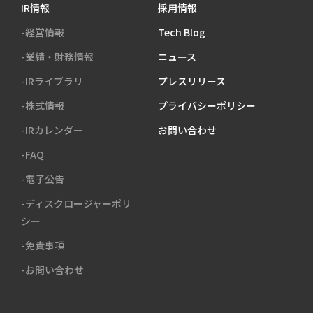
IR情報
採用情報
-経営情報
Tech Blog
-業績・財務情報
ニュース
-IRライブラリ
プレスリリース
-株式情報
プライバシーポリシー
-IRカレンダー
お問い合わせ
-FAQ
-電子公告
-ディスクロージャーポリ
シー
-免責事項
-お問い合わせ