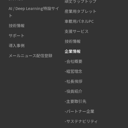
頑丈ラップトップ
AI / Deep Learning特設サイ
産業用タブレット
ト
車載用パネルPC
技術情報
支援サービス
サポート
技術情報
導入事例
企業情報
メールニュース配信登録
-会社概要
-経営理念
-社長挨拶
-役員紹介
-主要取引先
-パートナー企業
-サステナビリティ