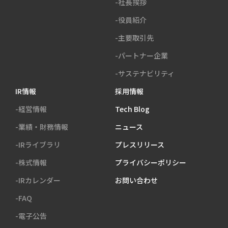
-社長挨拶
-役員紹介
-主要取引先
-パートナー企業
-サステナビリティ
IR情報
採用情報
-経営情報
Tech Blog
-業績・財務情報
ニュース
-IRライブラリ
プレスリリース
-株式情報
プライバシーポリシー
-IRカレンダー
お問い合わせ
-FAQ
-電子公告