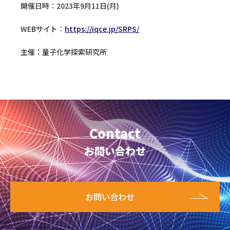
開催日時：2023年9月11日(月)
WEBサイト：
https://iqce.jp/SRPS/
主催：量子化学探索研究所
Contact
お問い合わせ
お問い合わせ