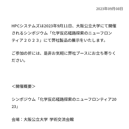
2023年09月08日
HPCシステムズは2023年9月11日、大阪公立大学にて開催
されるシンポジウム「化学反応経路探索のニューフロン
ティア２０２３」にて弊社製品の展示をいたします。
ご参加の折には、是非お気軽に弊社ブースにお立ち寄りく
ださい。
＜開催概要＞
シンポジウム「化学反応経路探索のニューフロンティア20
23」
会場：大阪公立大学 学術交流会館