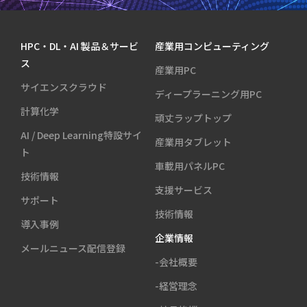
HPC・DL・AI 製品＆サービ
産業用コンピューティング
ス
産業用PC
サイエンスクラウド
ディープラーニング用PC
計算化学
頑丈ラップトップ
AI / Deep Learning特設サイ
産業用タブレット
ト
車載用パネルPC
技術情報
支援サービス
サポート
技術情報
導入事例
企業情報
メールニュース配信登録
-会社概要
-経営理念