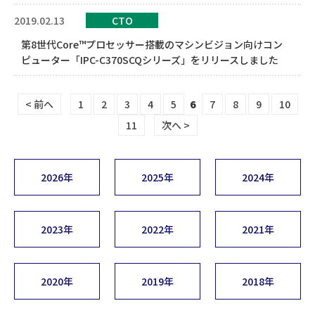
2019.02.13
CTO
第8世代Core™プロセッサー搭載のマシンビジョン向けコン
ピューター「IPC-C370SCQシリーズ」をリリースしました
< 前へ
1
2
3
4
5
6
7
8
9
10
11
次へ >
2026年
2025年
2024年
2023年
2022年
2021年
2020年
2019年
2018年