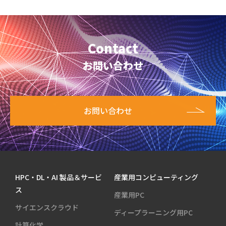
Contact
お問い合わせ
お問い合わせ
HPC・DL・AI 製品＆サービ
産業用コンピューティング
ス
産業用PC
サイエンスクラウド
ディープラーニング用PC
計算化学