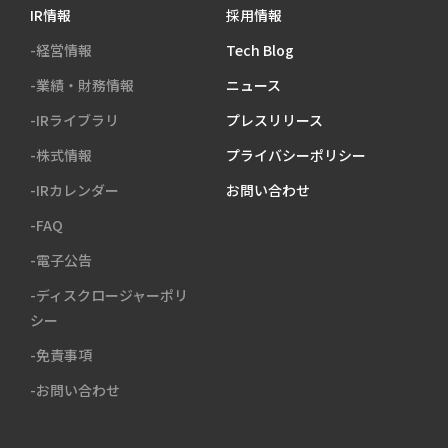
IR情報
採用情報
-経営情報
Tech Blog
-業績・財務情報
ニュース
-IRライブラリ
プレスリリース
-株式情報
プライバシーポリシー
-IRカレンダー
お問い合わせ
-FAQ
-電子公告
-ディスクロージャーポリ
シー
-免責事項
-お問い合わせ