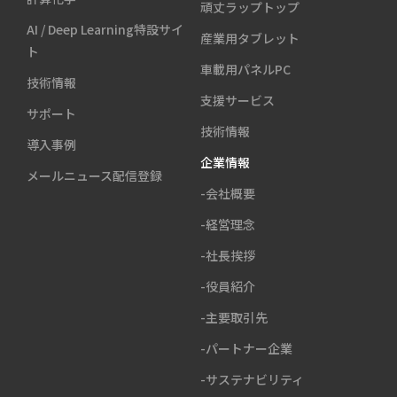
頑丈ラップトップ
AI / Deep Learning特設サイ
産業用タブレット
ト
車載用パネルPC
技術情報
支援サービス
サポート
技術情報
導入事例
企業情報
メールニュース配信登録
-会社概要
-経営理念
-社長挨拶
-役員紹介
-主要取引先
-パートナー企業
-サステナビリティ