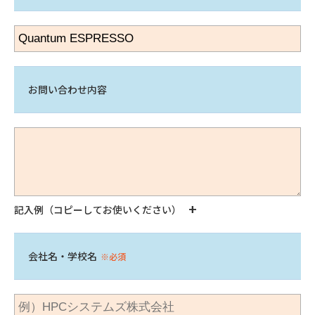
お問い合わせ内容
記入例（コピーしてお使いください）
会社名・学校名
※必須