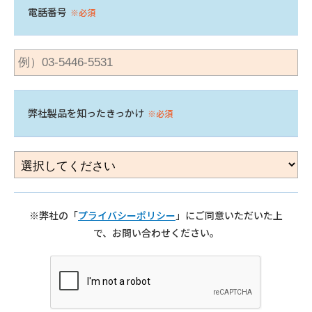
電話番号
※必須
弊社製品を知ったきっかけ
※必須
※弊社の「
プライバシーポリシー
」にご同意いただいた上
で、お問い合わせください。