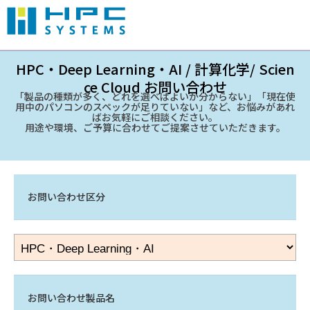
HPC・Deep Learning・AI / 計算化学/ Scien
ce Cloud お問い合わせ
「製品の種類が多く、どれを選べばよいか分からない」「現在使
用中のパソコンのスペックが足りていない」など、お悩みがあれ
ばお気軽にご相談ください。
用途や環境、ご予算に合わせてご提案させていただきます。
お問い合わせ区分
お問い合わせ製品名