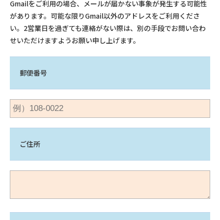
Gmailをご利用の場合、メールが届かない事象が発生する可能性
があります。可能な限りGmail以外のアドレスをご利用くださ
い。2営業日を過ぎても連絡がない際は、別の手段でお問い合わ
せいただけますようお願い申し上げます。
郵便番号
ご住所