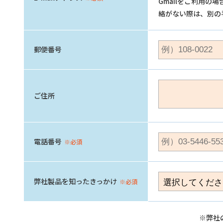
Gmailをご利用
絡がない際は、別の
郵便番号
ご住所
電話番号
※必須
弊社製品を知ったきっかけ
※必須
※弊社