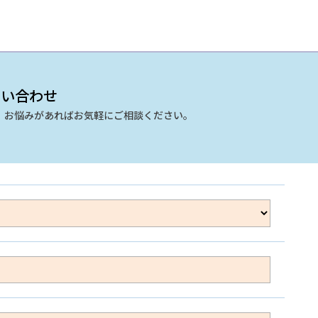
 お問い合わせ
、お悩みがあればお気軽にご相談ください。