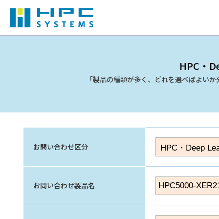
HPC・De
「製品の種類が多く、どれを選べばよいか
お問い合わせ区分
お問い合わせ製品名