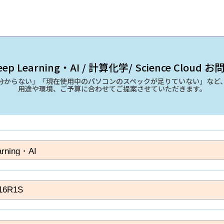
ep Learning・AI / 計算化学/ Science Cloud
分からない」「現在使用中のパソコンのスペックが足りていない」など
用途や環境、ご予算に合わせてご提案させていただきます。