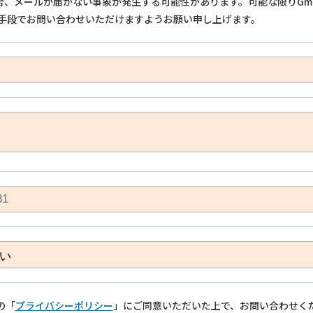
の場合、メールが届かない事象が発生する可能性があります。可能な限りGm
手段でお問い合わせいただけますようお願い申し上げます。
の「
プライバシーポリシー
」にご同意いただいた上で、お問い合わせく