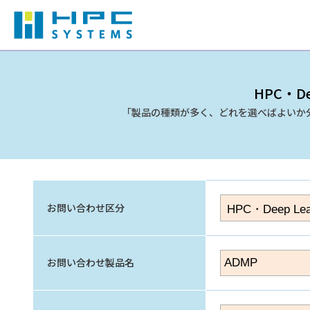
HPC・De
「製品の種類が多く、どれを選べばよいか
お問い合わせ区分
お問い合わせ製品名