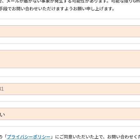
の場合、メールが届かない事象が発生する可能性があります。可能な限りGm
手段でお問い合わせいただけますようお願い申し上げます。
の「
プライバシーポリシー
」にご同意いただいた上で、お問い合わせく