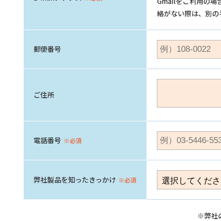
Gmailをご利用
絡がない際は、別の
郵便番号
ご住所
電話番号
※必須
弊社製品を知ったきっかけ
※必須
※弊社