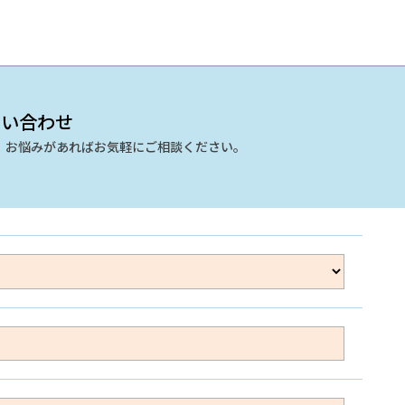
 お問い合わせ
、お悩みがあればお気軽にご相談ください。