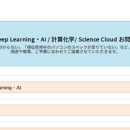
ep Learning・AI / 計算化学/ Science Cloud
分からない」「現在使用中のパソコンのスペックが足りていない」など
用途や環境、ご予算に合わせてご提案させていただきます。