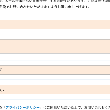
の場合、メールが届かない事象が発生する可能性があります。可能な限りGm
手段でお問い合わせいただけますようお願い申し上げます。
の「
プライバシーポリシー
」にご同意いただいた上で、お問い合わせく