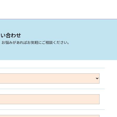
 お問い合わせ
、お悩みがあればお気軽にご相談ください。