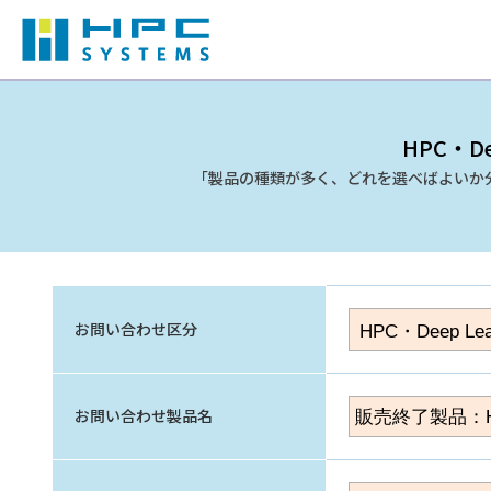
HPC・De
「製品の種類が多く、どれを選べばよいか
お問い合わせ区分
お問い合わせ製品名