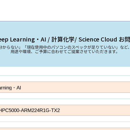
ep Learning・AI / 計算化学/ Science Cloud
分からない」「現在使用中のパソコンのスペックが足りていない」など
用途や環境、ご予算に合わせてご提案させていただきます。