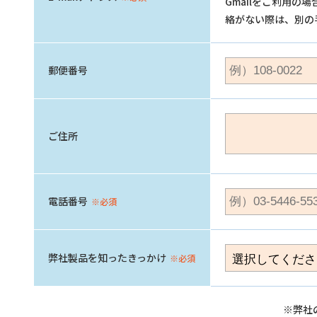
Gmailをご利用
絡がない際は、別の
郵便番号
ご住所
電話番号
※必須
弊社製品を知ったきっかけ
※必須
※弊社