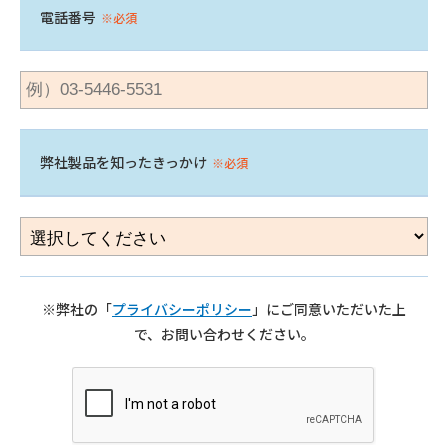
電話番号
※必須
弊社製品を知ったきっかけ
※必須
※弊社の「
プライバシーポリシー
」にご同意いただいた上
で、お問い合わせください。