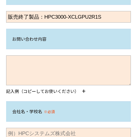
お問い合わせ内容
記入例（コピーしてお使いください）
会社名・学校名
※必須