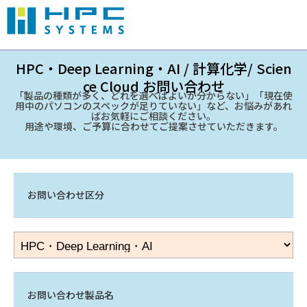
HPC・Deep Learning・AI / 計算化学/ Scien
ce Cloud お問い合わせ
「製品の種類が多く、どれを選べばよいか分からない」「現在使
用中のパソコンのスペックが足りていない」など、お悩みがあれ
ばお気軽にご相談ください。
用途や環境、ご予算に合わせてご提案させていただきます。
お問い合わせ区分
お問い合わせ製品名