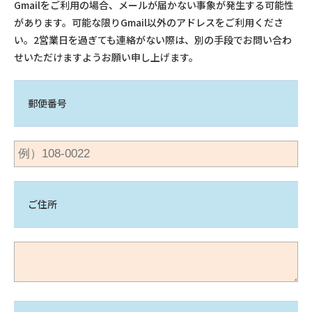
Gmailをご利用の場合、メールが届かない事象が発生する可能性
があります。可能な限りGmail以外のアドレスをご利用くださ
い。2営業日を過ぎても連絡がない際は、別の手段でお問い合わ
せいただけますようお願い申し上げます。
郵便番号
ご住所